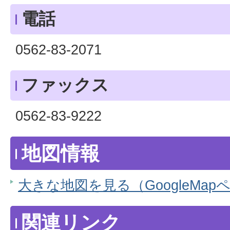
電話
0562-83-2071
ファックス
0562-83-9222
地図情報
大きな地図を見る（GoogleMap
関連リンク