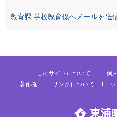
教育課 学校教育係へメールを送
このサイトについて
個
著作権
リンクについて
ウ
東浦