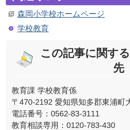
森岡小学校ホームページ
学校教育
この記事に関する
先
教育課 学校教育係
〒470-2192 愛知県知多郡東浦
電話番号：0562-83-3111
教育相談専用：0120-783-430