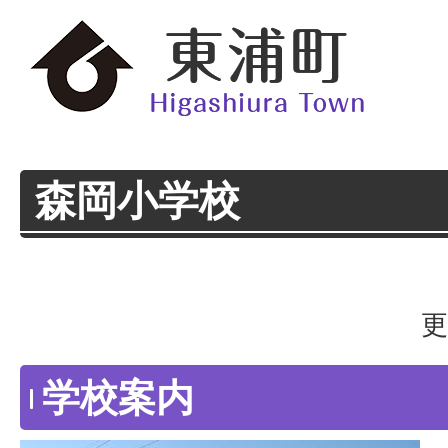
森岡小学校
更
学校案内