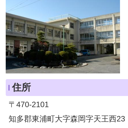
住所
〒470-2101
知多郡東浦町大字森岡字天王西23