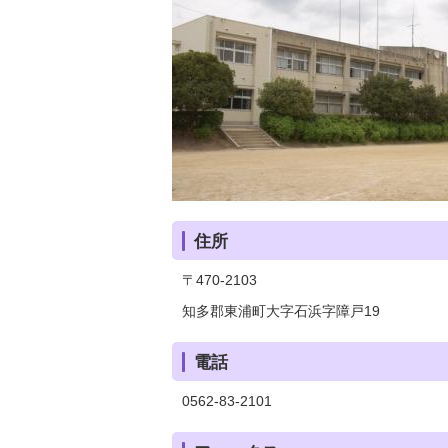
住所
〒470-2103
知多郡東浦町大字石浜字障戸19
電話
0562-83-2101