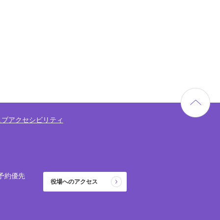
ェブアクセシビリティ
予約優先
役場へのアクセス