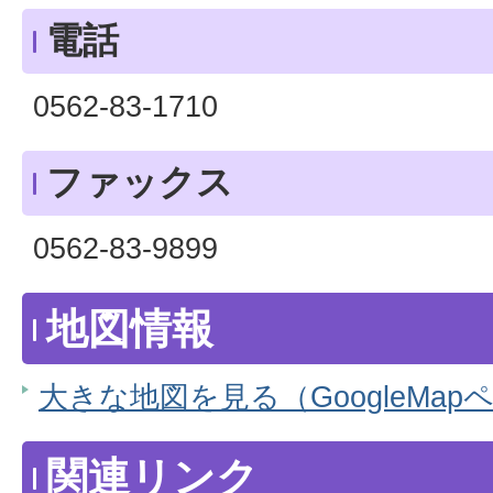
電話
0562-83-1710
ファックス
0562-83-9899
地図情報
大きな地図を見る（GoogleMap
関連リンク