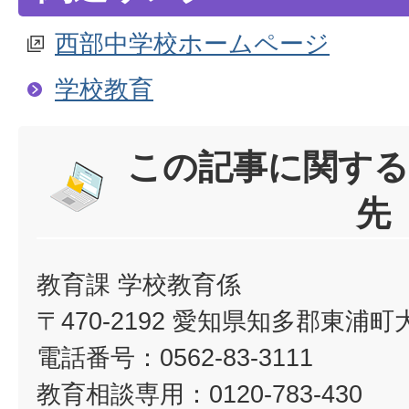
西部中学校ホームページ
学校教育
この記事に関する
先
教育課 学校教育係
〒470-2192 愛知県知多郡東浦
電話番号：0562-83-3111
教育相談専用：0120-783-430