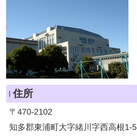
住所
〒470-2102
知多郡東浦町大字緒川字西高根1-5