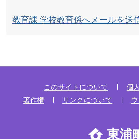
教育課 学校教育係へメールを送
このサイトについて
個
著作権
リンクについて
ウ
東浦