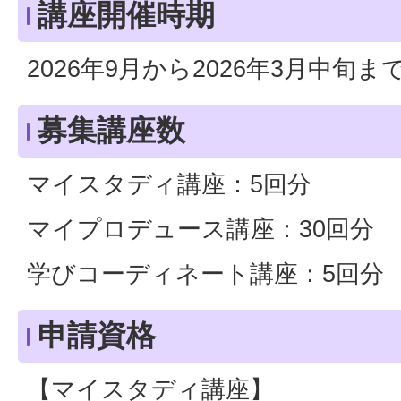
講座開催時期
2026年9月から2026年3月中旬ま
募集講座数
マイスタディ講座：5回分
マイプロデュース講座：30回分
学びコーディネート講座：5回分
申請資格
【マイスタディ講座】