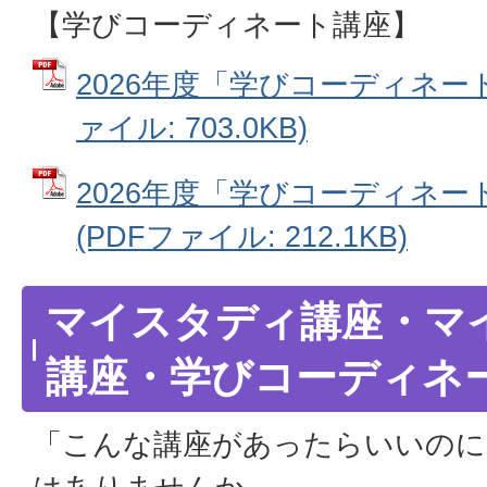
【学びコーディネート講座】
2026年度「学びコーディネート
ァイル: 703.0KB)
2026年度「学びコーディネ
(PDFファイル: 212.1KB)
マイスタディ講座・マ
講座・学びコーディネ
「こんな講座があったらいいのに