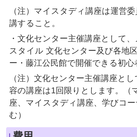
（注）マイスタディ講座は運営委
講すること。
・文化センター主催講座として、
スタイル 文化センター及び各地
ー・藤江公民館で開催できる初心
（注）文化センター主催講座とし
容の講座は1回限りとします。（
座、マイスタディ講座、学びコー
む）
費用