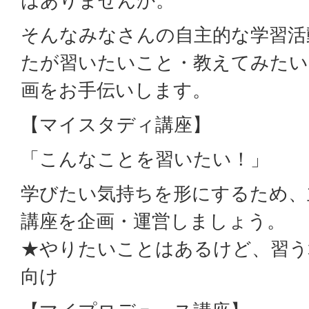
はありませんか。
そんなみなさんの自主的な学習活
たが習いたいこと・教えてみたい
画をお手伝いします。
【マイスタディ講座】
「こんなことを習いたい！」
学びたい気持ちを形にするため、
講座を企画・運営しましょう。
★やりたいことはあるけど、習う
向け