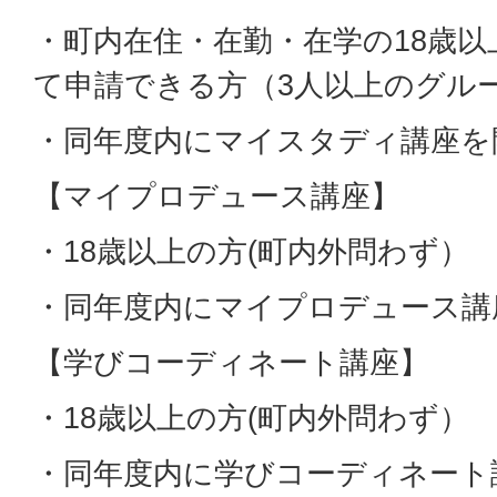
・町内在住・在勤・在学の18歳
て申請できる方（3人以上のグル
・同年度内にマイスタディ講座を
【マイプロデュース講座】
・18歳以上の方(町内外問わず）
・同年度内にマイプロデュース講
【学びコーディネート講座】
・18歳以上の方(町内外問わず）
・同年度内に学びコーディネート