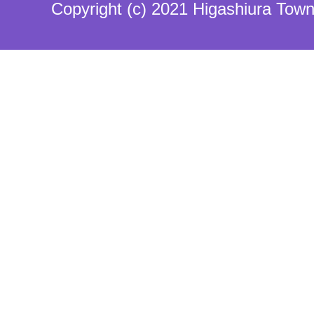
Copyright (c) 2021 Higashiura Town