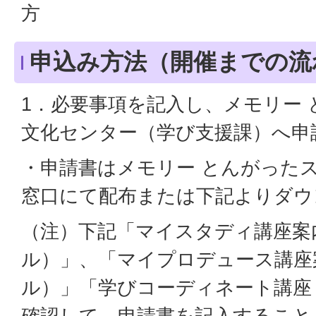
方
申込み方法（開催までの流
1．必要事項を記入し、メモリー
文化センター（学び支援課）へ申
・申請書はメモリー とんがった
窓口にて配布または下記よりダウ
（注）下記「マイスタディ講座案
ル）」、「マイプロデュース講座
ル）」「学びコーディネート講座
確認して、申請書を記入すること