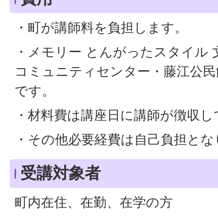
・町が講師料を負担します。
・メモリー とんがったスタイル 
コミュニティセンター・藤江公民
です。
・材料費は講座日に講師が徴収し
・その他必要経費は自己負担とな
受講対象者
町内在住、在勤、在学の方