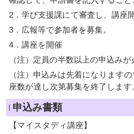
2．学び支援課にて審査し、講座
3．広報等で参加者を募集。
4．講座を開催
（注）定員の半数以上の申込みが
（注）申込みは先着になりますの
座数が達し次第募集を終了します
申込み書類
【マイスタディ講座】