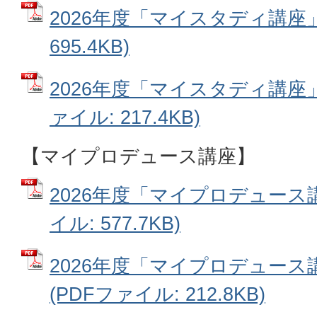
2026年度「マイスタディ講座」
695.4KB)
2026年度「マイスタディ講座」
ァイル: 217.4KB)
【マイプロデュース講座】
2026年度「マイプロデュース講
イル: 577.7KB)
2026年度「マイプロデュー
(PDFファイル: 212.8KB)