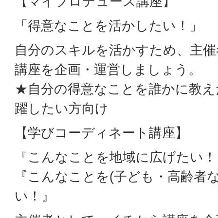
【マイプロデュース講座】
「得意なことを活かしたい！」
自分のスキルを活かすため、主催
講座を企画・運営しましょう。
★自分の得意なことを誰かに教え
躍したい方向け
【学びコーディネート講座】
『こんなことを地域に広げたい！
『こんなことを(子ども・高齢者な
い！』