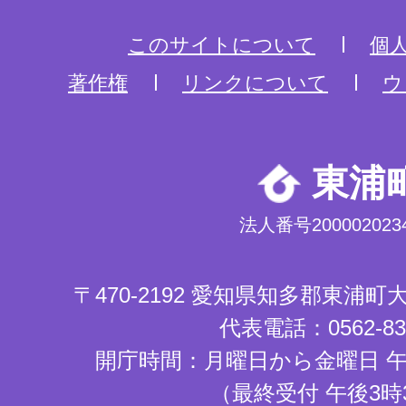
このサイトについて
個
著作権
リンクについて
ウ
東浦
法人番号2000020234
〒470-2192 愛知県知多郡東浦
代表電話：0562-83-
開庁時間：月曜日から金曜日 午
（最終受付 午後3時