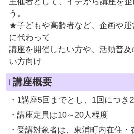
主催者として、イチから講座を企
う。
★子どもや高齢者など、企画や運
に代わって
講座を開催したい方や、活動普及
い方向け
講座概要
・1講座5回までとし、1回につき
・講座定員は10～20人程度
・受講対象者は、東浦町内在住・