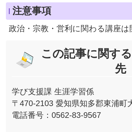
注意事項
政治・宗教・営利に関わる講座は
この記事に関する
先
学び支援課 生涯学習係
〒470-2103 愛知県知多郡東浦
電話番号：0562-83-9567