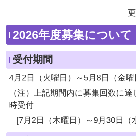
更
2026年度募集について
受付期間
4月2日（火曜日）～5月8日（金曜
（注）上記期間内に募集回数に達
時受付
[7月2日（木曜日）～9月30日（