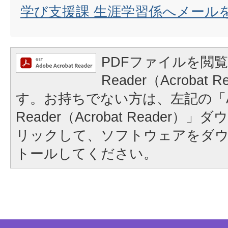
学び支援課 生涯学習係へメール
PDFファイルを閲覧
Reader（Acrobat
す。お持ちでない方は、左記の「A
Reader（Acrobat Reader
リックして、ソフトウェアをダ
トールしてください。