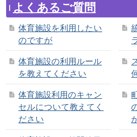
よくあるご質問
体育施設を利用したい
のですが
体育施設の利用ルール
を教えてください
体育施設利用のキャン
セルについて教えてく
ださい