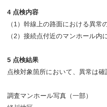
4 点検内容
（1）幹線上の路面における異常
（2）接続点付近のマンホール内
5 点検結果
点検対象箇所において、異常は確
調査マンホール写真（一部）