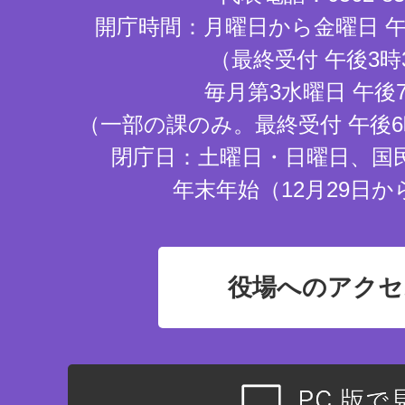
開庁時間：月曜日から金曜日 午
（最終受付 午後3時
毎月第3水曜日 午後
（一部の課のみ。最終受付 午後6
閉庁日：土曜日・日曜日、国
年末年始（12月29日か
役場へのアクセ