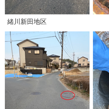
緒川新田地区