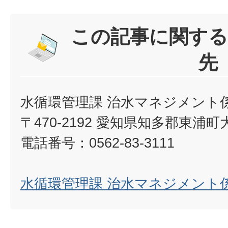
この記事に関する
先
水循環管理課 治水マネジメント
〒470-2192 愛知県知多郡東浦
電話番号：0562-83-3111
水循環管理課 治水マネジメント