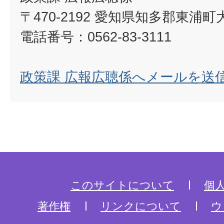
〒470-2192 愛知県知多郡東浦
電話番号：0562-83-3111
政策課 広報広聴係へメールを送
このサイトについて
個
著作権
リンクについて
ウ