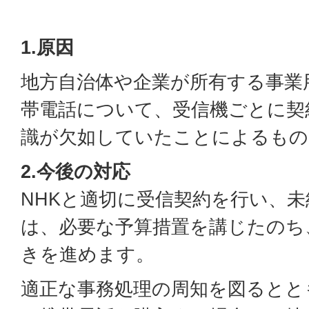
1.原因
地方自治体や企業が所有する事業
帯電話について、受信機ごとに契
識が欠如していたことによるもの
2.今後の対応
NHKと適切に受信契約を行い、
は、必要な予算措置を講じたのち
きを進めます。
適正な事務処理の周知を図るとと