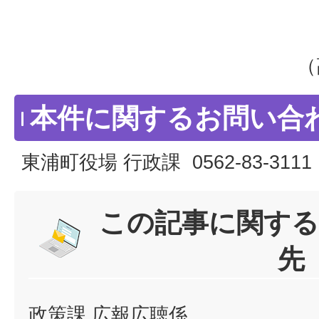
（
本件に関するお問い合
東浦町役場 行政課 0562-83-3111
この記事に関する
先
政策課 広報広聴係