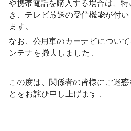
や携帯電話を購入する場合は、特
き、テレビ放送の受信機能が付い
ます。
なお、公用車のカーナビについて
ンテナを撤去しました。
この度は、関係者の皆様にご迷惑
とをお詫び申し上げます。