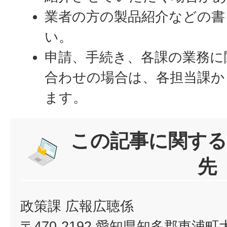
業者の方の製品紹介などの書
い。
申請、手続き、各課の業務に
合わせの場合は、各担当課か
ます。
この記事に関する
先
政策課 広報広聴係
〒470-2192 愛知県知多郡東浦