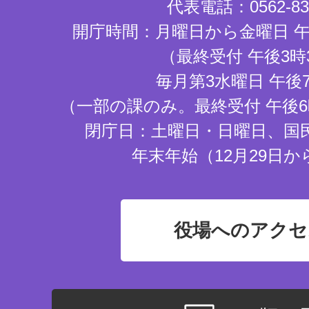
代表電話：0562-83-
開庁時間：月曜日から金曜日 午
（最終受付 午後3時
毎月第3水曜日 午後
（一部の課のみ。最終受付 午後6
閉庁日：土曜日・日曜日、国
年末年始（12月29日か
役場へのアクセ