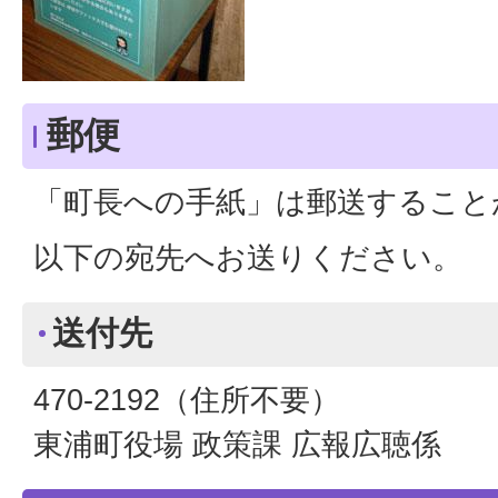
郵便
「町長への手紙」は郵送すること
以下の宛先へお送りください。
送付先
470-2192（住所不要）
東浦町役場 政策課 広報広聴係