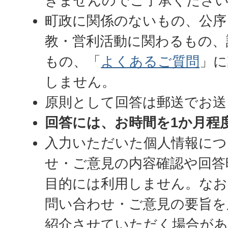
きませんのでご了承くださ
町政に関係のないもの、公序
教・営利活動に関わるもの、
もの、「
よくあるご質問
」に
しません。
原則として回答は郵送でお送
回答には、お時間を1か月程
入力いただいた個人情報につ
せ・ご意見の内容確認や回答
目的には利用しません。なお
問い合わせ・ご意見の要旨を
紹介させていただく場合が