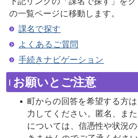
下記リンクの「課名で探す」をク
の一覧ページに移動します。
課名で探す
よくあるご質問
手続きナビゲーション
お願いとご注意
町からの回答を希望する方は
力してください。匿名、また
については、信憑性や状況の