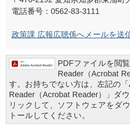
電話番号：0562-83-3111
政策課 広報広聴係へメールを送
PDFファイルを閲覧
Reader（Acrobat
す。お持ちでない方は、左記の「A
Reader（Acrobat Reader
リックして、ソフトウェアをダ
トールしてください。