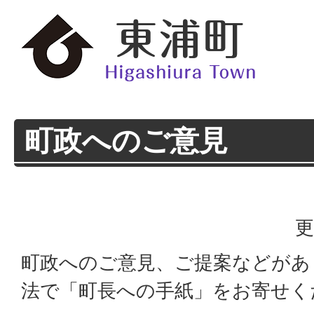
町政へのご意見
更
町政へのご意見、ご提案などがあ
法で「町長への手紙」をお寄せく