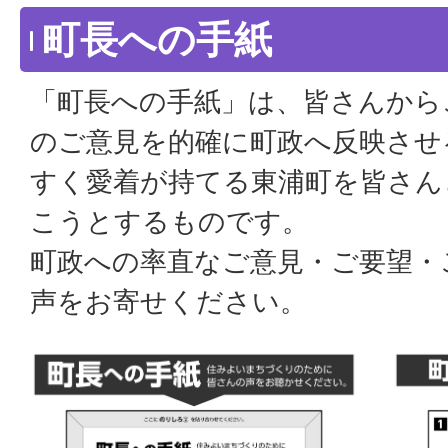
町長への手紙
「町長への手紙」は、皆さんから
のご意見を的確に町政へ反映させ
すく愛着が持てる東浦町を皆さん
こうとするものです。
町政への率直なご意見・ご要望・
声をお寄せください。