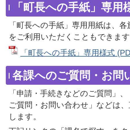
「町長への手紙」専用
「町長への手紙」専用用紙は、各
をご利用いただくこともできます
「町長への手紙」専用様式 (PDFフ
各課へのご質問・お問
「申請・手続きなどのご質問」、
ご質問・お問い合わせ」などは、
します。