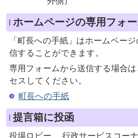
外側）
ホームページの専用フォー
「町長への手紙」はホームページ
信することができます。
専用フォームから送信する場合は
セスしてください。
町長への手紙
提言箱に投函
役場ロビー、 行政サービスコー