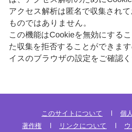
アクセス解析は匿名で収集されて
ものではありません。
この機能はCookieを無効にするこ
た収集を拒否することができます
イスのブラウザの設定をご確認く
このサイトについて
個
著作権
リンクについて
ウ