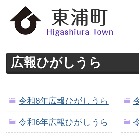
広報ひがしうら
令和8年広報ひがしうら
令和6年広報ひがしうら