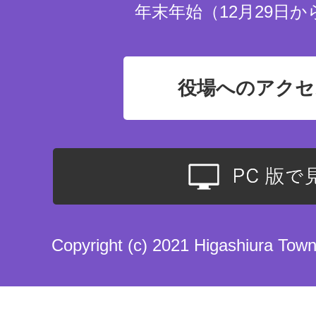
年末年始（12月29日か
役場へのアクセ
Copyright (c) 2021 Higashiura Town