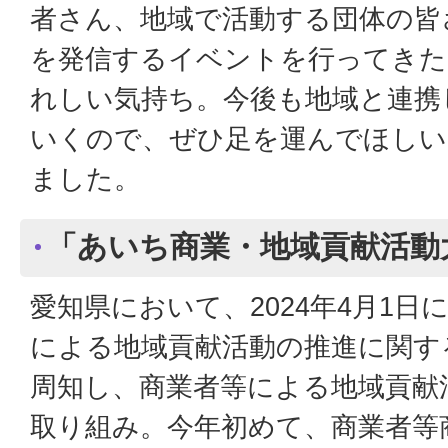
者さん、地域で活動する団体の皆
を発信するイベントを行ってきた
れしい気持ち。今後も地域と連携
いくので、ぜひ足を運んでほしい
ました。
「あいち商業・地域貢献活動
愛知県において、2024年4月1
による地域貢献活動の推進に関す
周知し、商業者等による地域貢献
取り組み。今年初めて、商業者等