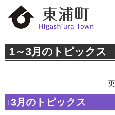
1～3月のトピックス
更
3月のトピックス