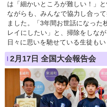
は「細かいところが難しい！」と
ながらも、みんなで協力し合って
ました。「3年間お世話になった
レイにしたい」と、掃除をしなが
日々に思いを馳せている生徒もい
2月17日 全国大会報告会