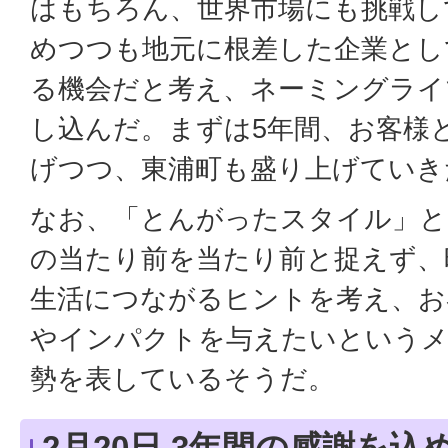
はもちろん、世界市場にも挑戦し
めつつも地元に根差した企業とし
る機会だと考え、ネーミングライ
し込んだ。まずは5年間、お客様
げつつ、東浦町も盛り上げていき
なお、「とんがったスタイル」と
の当たり前を当たり前と捉えず、
生活につながるヒントを考え、お
やインパクトを与えたいというメ
勢を表しているそうだ。
2月20日 3年間の感謝を込