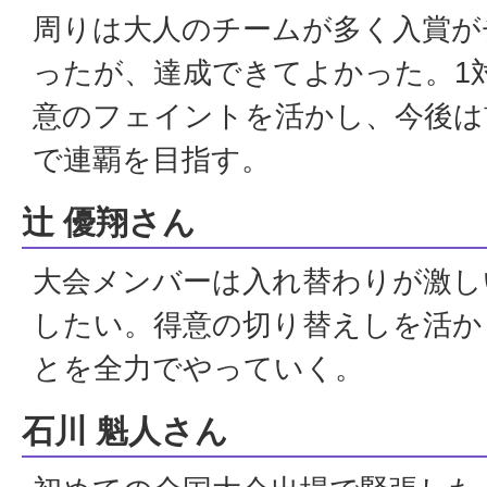
周りは大人のチームが多く入賞が
ったが、達成できてよかった。1
意のフェイントを活かし、今後は
で連覇を目指す。
辻 優翔さん
大会メンバーは入れ替わりが激し
したい。得意の切り替えしを活か
とを全力でやっていく。
石川 魁人さん