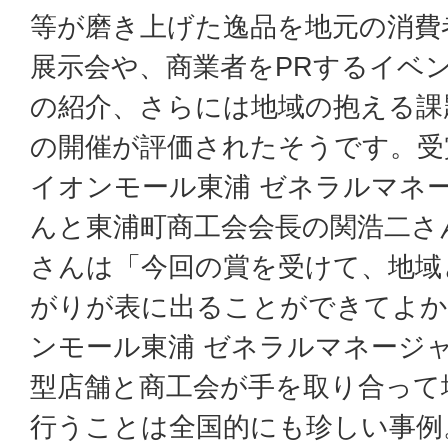
等が磨き上げた逸品を地元の消費
展示会や、商業者をPRするイベ
の紹介、さらには地域の抱える課
の開催が評価されたそうです。受
イオンモール東浦 ゼネラルマネ
んと東浦町商工会会長の関浩二さ
さんは「今回の賞を受けて、地域
がりが表に出ることができてよか
ンモール東浦 ゼネラルマネージ
型店舗と商工会が手を取り合って
行うことは全国的にも珍しい事例