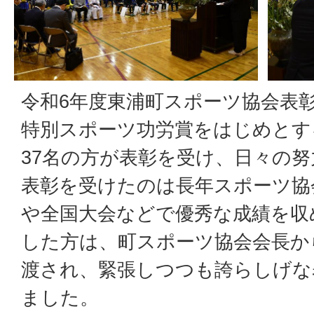
令和6年度東浦町スポーツ協会表
特別スポーツ功労賞をはじめとす
37名の方が表彰を受け、日々の
表彰を受けたのは長年スポーツ協
や全国大会などで優秀な成績を収
した方は、町スポーツ協会会長か
渡され、緊張しつつも誇らしげな
ました。