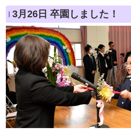
3月26日 卒園しました！