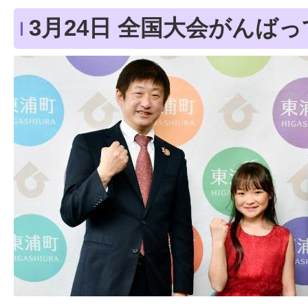
3月24日 全国大会がんばっ