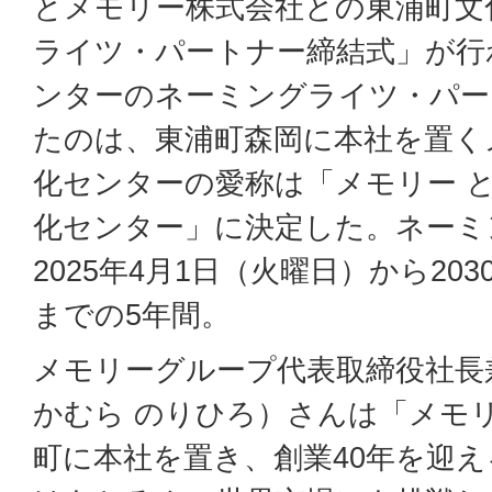
とメモリー株式会社との東浦町文
ライツ・パートナー締結式」が行
ンターのネーミングライツ・パー
たのは、東浦町森岡に本社を置く
化センターの愛称は「メモリー 
化センター」に決定した。ネーミ
2025年4月1日（火曜日）から20
までの5年間。
メモリーグループ代表取締役社長
かむら のりひろ）さんは「メモ
町に本社を置き、創業40年を迎