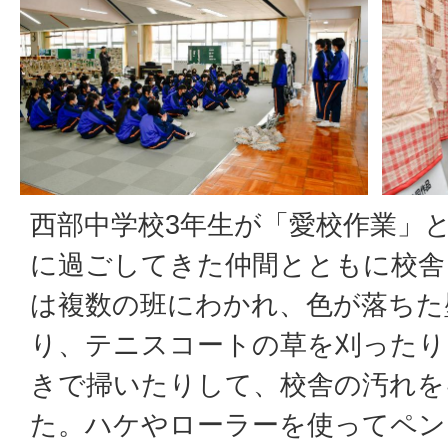
西部中学校3年生が「愛校作業」
に過ごしてきた仲間とともに校舎
は複数の班にわかれ、色が落ちた
り、テニスコートの草を刈ったり
きで掃いたりして、校舎の汚れを
た。ハケやローラーを使ってペン