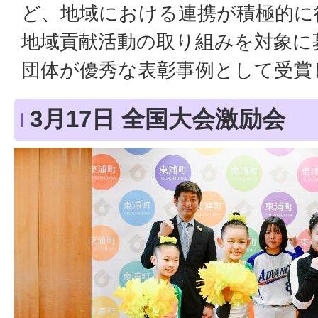
ど、地域における連携が積極的に
地域貢献活動の取り組みを対象に募
団体が優秀な表彰事例として受賞
3月17日 全国大会激励会