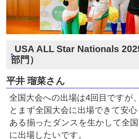
USA ALL Star Nationals 2
部門）
平井 瑠菜さん
全国大会への出場は4回目ですが
とまず全国大会に出場できて安心
ある揃ったダンスを生かして全国
に出場したいです。