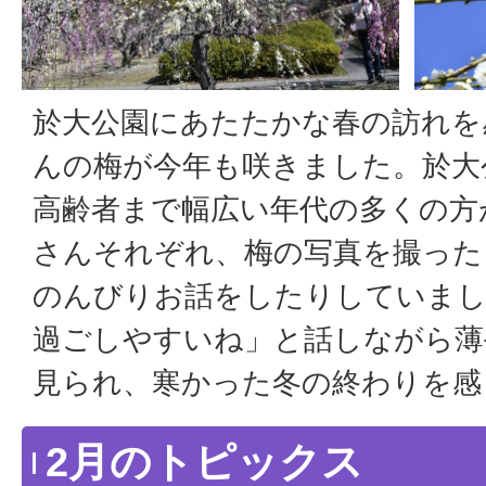
於大公園にあたたかな春の訪れを
んの梅が今年も咲きました。於大
高齢者まで幅広い年代の多くの方
さんそれぞれ、梅の写真を撮った
のんびりお話をしたりしていまし
過ごしやすいね」と話しながら薄
見られ、寒かった冬の終わりを感
2月のトピックス