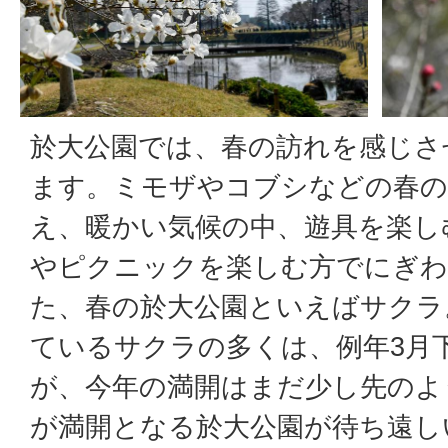
於大公園では、春の訪れを感じさ
ます。ミモザやコブシなどの春の
え、暖かい気候の中、遊具を楽し
やピクニックを楽しむ方でにぎ
た、春の於大公園といえばサクラ
ているサクラの多くは、例年3月
が、今年の満開はまだ少し先のよ
が満開となる於大公園が待ち遠し