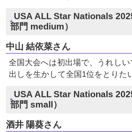
USA ALL Star Nationals 
部門 medium）
中山 結依菜さん
全国大会へは初出場で、うれしい
出しを生かして全国1位をとりた
USA ALL Star Nationals 
部門 small）
酒井 陽葵さん