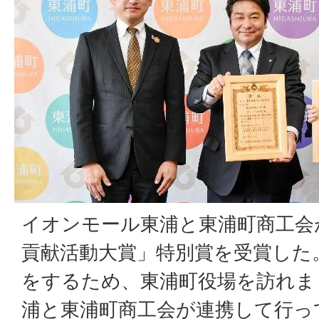
イオンモール東浦と東浦町商工会
貢献活動大賞」特別賞を受賞した
をするため、東浦町役場を訪れま
浦と東浦町商工会が連携して行っ