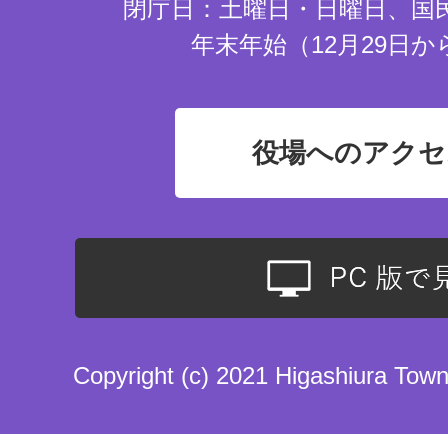
閉庁日：土曜日・日曜日、国
年末年始（12月29日か
役場へのアクセ
Copyright (c) 2021 Higashiura Town