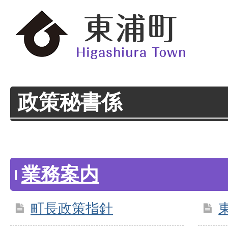
政策秘書係
業務案内
町長政策指針