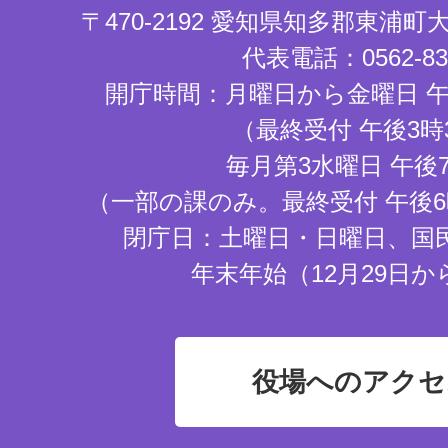
〒470-2192 愛知県知多郡東浦
代表電話：0562-83-
開庁時間：月曜日から金曜日 午
（最終受付 午後3時
毎月第3水曜日 午後
（一部の課のみ。最終受付 午後6
閉庁日：土曜日・日曜日、国
年末年始（12月29日か
役場へのアクセ