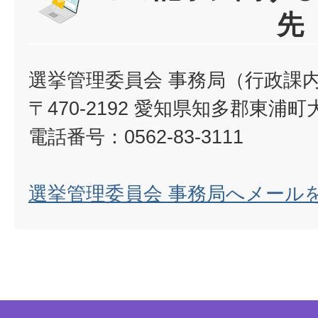
先
選挙管理委員会 事務局（行政課
〒470-2192 愛知県知多郡東浦
電話番号：0562-83-3111
選挙管理委員会 事務局へメール