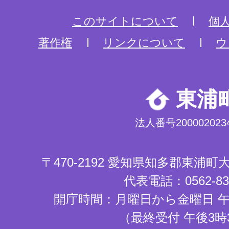
このサイトについて
個
著作権
リンクについて
ウ
東浦
法人番号2000020234
〒470-2192 愛知県知多郡東浦
代表電話：0562-83-
開庁時間：月曜日から金曜日 午
（最終受付 午後3時