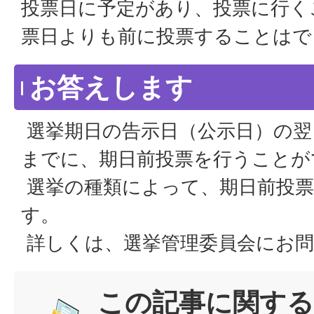
投票日に予定があり、投票に行く
票日よりも前に投票することはで
お答えします
選挙期日の告示日（公示日）の翌
までに、期日前投票を行うことが
選挙の種類によって、期日前投票
す。
詳しくは、選挙管理委員会にお問
この記事に関する