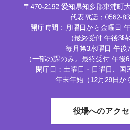
〒470-2192 愛知県知多郡東浦
代表電話：0562-83-
開庁時間：月曜日から金曜日 午
（最終受付 午後3時
毎月第3水曜日 午後
（一部の課のみ。最終受付 午後6
閉庁日：土曜日・日曜日、国
年末年始（12月29日か
役場へのアクセ