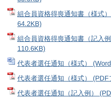
組合員資格得喪通知書（様式） 
64.2KB)
組合員資格得喪通知書（記入例）
110.6KB)
代表者選任通知（様式） (Wordフ
代表者選任通知（様式） (PDFファ
代表者選任通知（記入例） (PDFフ