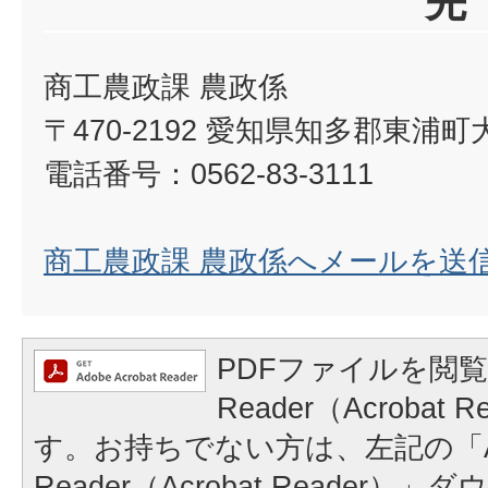
先
商工農政課 農政係
〒470-2192 愛知県知多郡東浦
電話番号：0562-83-3111
商工農政課 農政係へメールを送
PDFファイルを閲覧
Reader（Acrobat
す。お持ちでない方は、左記の「A
Reader（Acrobat Reader