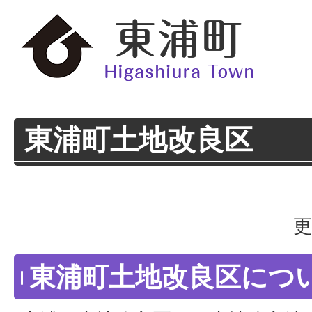
東浦町土地改良区
更
東浦町土地改良区につ