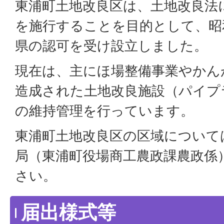
東浦町土地改良区は、土地改良法
を施行することを目的として、昭和
県の認可を受け設立しました。
現在は、主にほ場整備事業やかん
造成された土地改良施設（パイプ
の維持管理を行っています。
東浦町土地改良区の区域について
局（東浦町役場商工農政課農政係
さい。
届出様式等