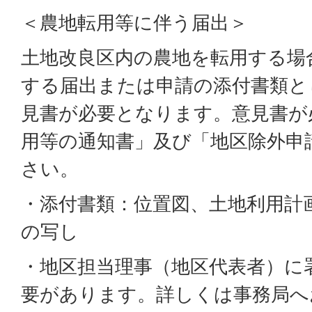
＜農地転用等に伴う届出＞
土地改良区内の農地を転用する場
する届出または申請の添付書類と
見書が必要となります。意見書が
用等の通知書」及び「地区除外申
さい。
・添付書類：位置図、土地利用計
の写し
・地区担当理事（地区代表者）に
要があります。詳しくは事務局へ