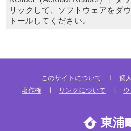
リックして、ソフトウェアをダ
トールしてください。
このサイトについて
個
著作権
リンクについて
ウ
東浦