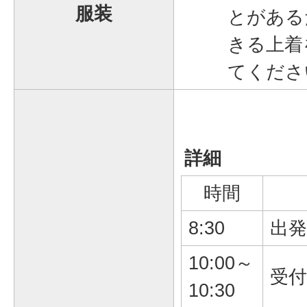
服装
とがある
きる上着
てくださ
詳細
時間
8:30
出発
10:00～
受付
10:30