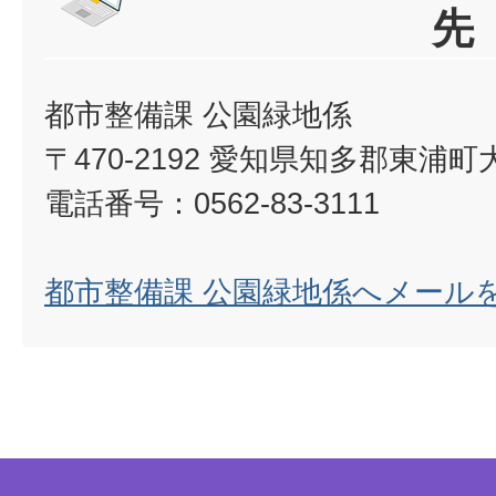
先
都市整備課 公園緑地係
〒470-2192 愛知県知多郡東浦
電話番号：0562-83-3111
都市整備課 公園緑地係へメール