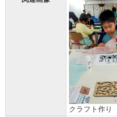
クラフト作り