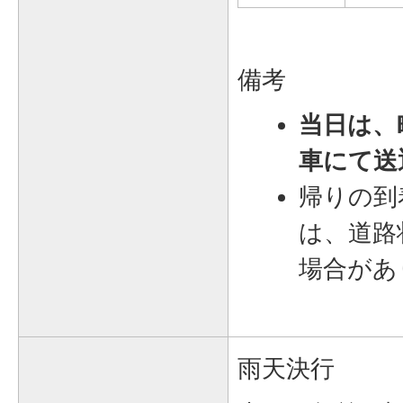
備考
当日は、
車にて送
帰りの到
は、道路
場合があ
雨天決行