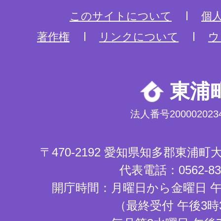
このサイトについて
個
著作権
リンクについて
ウ
東浦
法人番号2000020234
〒470-2192 愛知県知多郡東浦
代表電話：0562-83-
開庁時間：月曜日から金曜日 午
（最終受付 午後3時