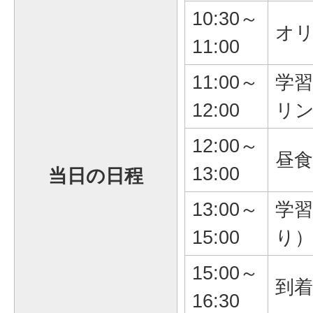
10:30～
オ
11:00
11:00～
学
12:00
リ
12:00～
昼食
13:00
当日の日程
13:00～
学
15:00
り
15:00～
到着
16:30