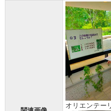
オリエンテー
関連画像