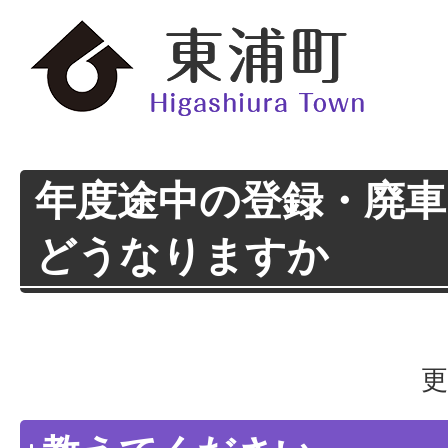
年度途中の登録・廃
どうなりますか
更