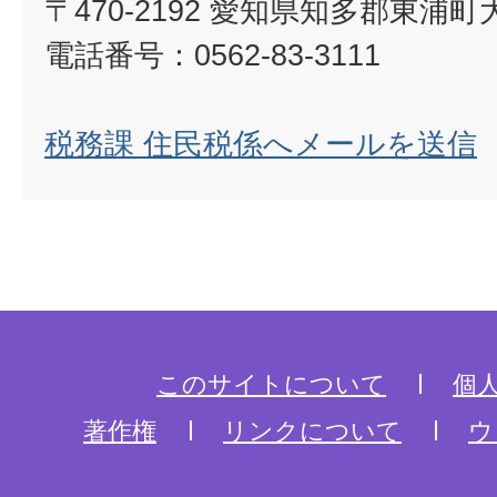
〒470-2192 愛知県知多郡東浦
電話番号：0562-83-3111
税務課 住民税係へメールを送信
このサイトについて
個
著作権
リンクについて
ウ