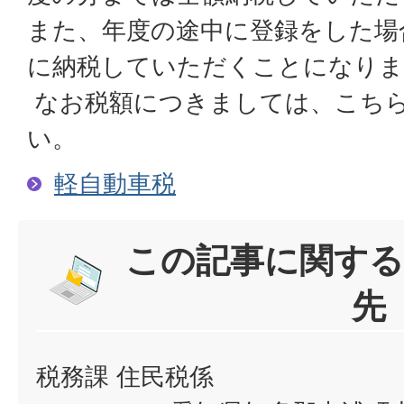
また、年度の途中に登録をした場
に納税していただくことになりま
なお税額につきましては、こち
い。
軽自動車税
この記事に関する
先
税務課 住民税係