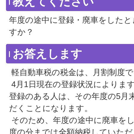
教えてください
年度の途中に登録・廃車をしたと
すか？
お答えします
軽自動車税の税金は、月割制度で
4月1日現在の登録状況によります
登録のある人は、その年度の5月
だくことになります。
そのため、年度の途中に廃車を
度の分までは全額納税していただ