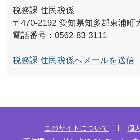
税務課 住民税係
〒470-2192 愛知県知多郡東浦
電話番号：0562-83-3111
税務課 住民税係へメールを送信
このサイトについて
個