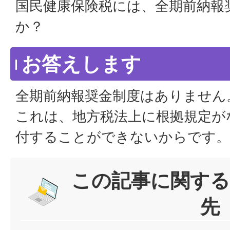
国民健康保険税には、全期前納報
か？
お答えします
全期前納報奨金制度はありません
これは、地方税法上に根拠規定が
付することができないからです。
この記事に関する
先