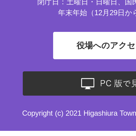
閉庁日：土曜日・日曜日、国
年末年始（12月29日か
役場へのアクセ
Copyright (c) 2021 Higashiura Town