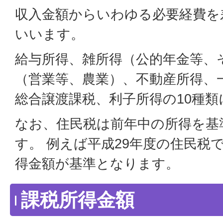
収入金額からいわゆる必要経費を
いいます。
給与所得、雑所得（公的年金等、
（営業等、農業）、不動産所得、
総合譲渡課税、利子所得の10種
なお、住民税は前年中の所得を基
す。 例えば平成29年度の住民税
得金額が基準となります。
課税所得金額