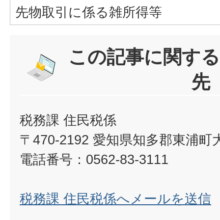
先物取引に係る雑所得等
この記事に関する
先
税務課 住民税係
〒470-2192 愛知県知多郡東浦
電話番号：0562-83-3111
税務課 住民税係へメールを送信