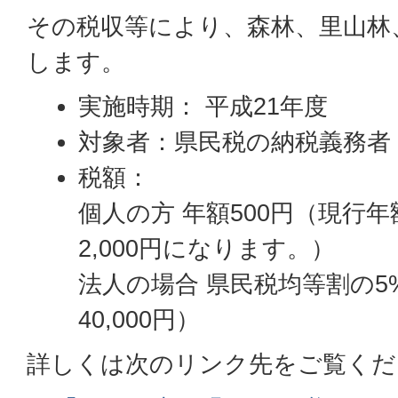
その税収等により、森林、里山林
します。
実施時期： 平成21年度
対象者：県民税の納税義務者
税額：
個人の方 年額500円（現行年
2,000円になります。）
法人の場合 県民税均等割の5%
40,000円）
詳しくは次のリンク先をご覧くだ