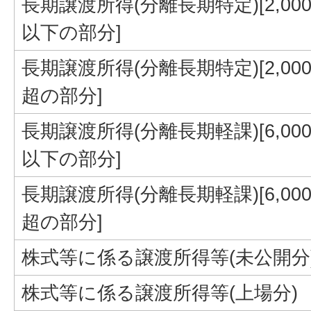
長期譲渡所得(分離長期特定)[2,00
以下の部分]
長期譲渡所得(分離長期特定)[2,00
超の部分]
長期譲渡所得(分離長期軽課)[6,00
以下の部分]
長期譲渡所得(分離長期軽課)[6,00
超の部分]
株式等に係る譲渡所得等(未公開分
株式等に係る譲渡所得等(上場分)