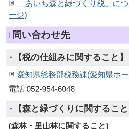
「あいち森と緑づくり税」につ
ージ)
問い合わせ先
【税の仕組みに関すること】
愛知県総務部税務課(愛知県ホー
電話 052-954-6048
【森と緑づくりに関すること
(森林・里山林に関すること)