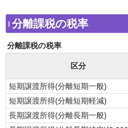
分離課税の税率
分離課税の税率
区分
短期譲渡所得(分離短期一般)
短期譲渡所得(分離短期軽減)
長期譲渡所得(分離長期一般)