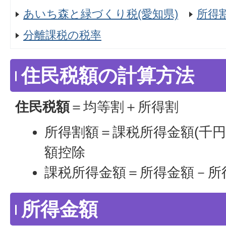
あいち森と緑づくり税(愛知県)
所得
分離課税の税率
住民税額の計算方法
住民税額
＝均等割＋所得割
所得割額＝課税所得金額(千円
額控除
課税所得金額＝所得金額－所
所得金額