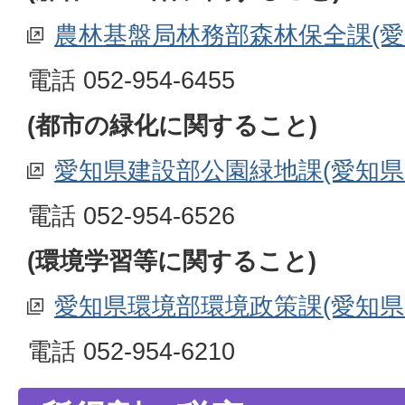
農林基盤局林務部森林保全課(愛
電話 052-954-6455
(都市の緑化に関すること)
愛知県建設部公園緑地課(愛知県
電話 052-954-6526
(環境学習等に関すること)
愛知県環境部環境政策課(愛知県
電話 052-954-6210