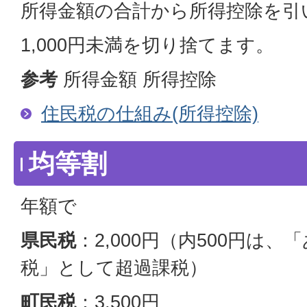
所得金額の合計から所得控除を引
1,000円未満を切り捨てます。
参考
所得金額 所得控除
住民税の仕組み(所得控除)
均等割
年額で
県民税
：2,000円（内500円は
税」として超過課税）
町民税
：3,500円