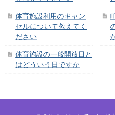
体育施設利用のキャン
セルについて教えてく
ださい
体育施設の一般開放日と
はどういう日ですか