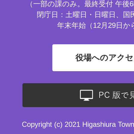
（一部の課のみ。最終受付 午後6
閉庁日：土曜日・日曜日、国
年末年始（12月29日か
役場へのアクセ
Copyright (c) 2021 Higashiura Town