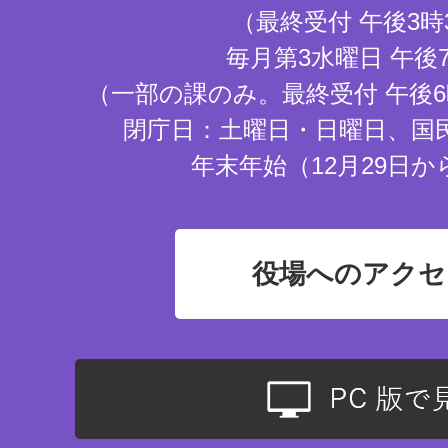
（最終受付 午後3時
毎月第3水曜日 午後
（一部の課のみ。最終受付 午後6
閉庁日：土曜日・日曜日、国
年末年始（12月29日か
役場へのアクセ