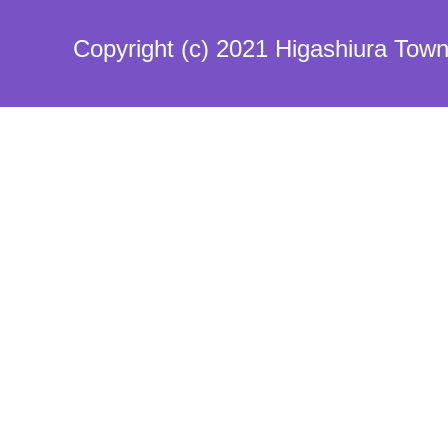
Copyright (c) 2021 Higashiura Town