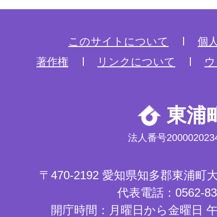
このサイトについて
個
著作権
リンクについて
ウ
東浦
法人番号2000020234
〒470-2192 愛知県知多郡東浦
代表電話：0562-83-
開庁時間：月曜日から金曜日 午