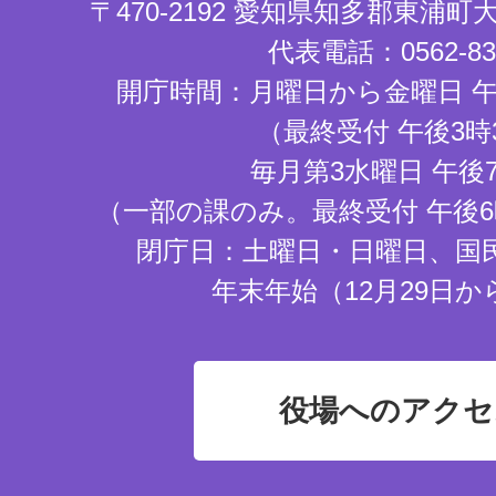
〒470-2192 愛知県知多郡東浦
代表電話：0562-83-
開庁時間：月曜日から金曜日 午
（最終受付 午後3時
毎月第3水曜日 午後
（一部の課のみ。最終受付 午後6
閉庁日：土曜日・日曜日、国
年末年始（12月29日か
役場へのアクセ