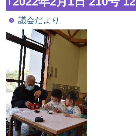
2022年2月1日 210号 
議会だより