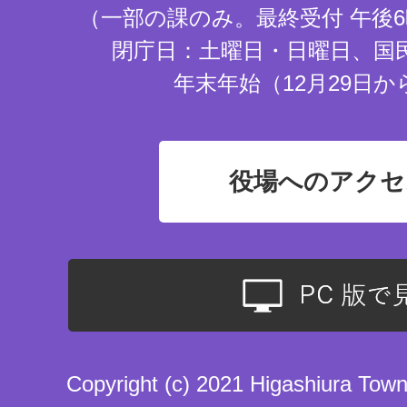
（一部の課のみ。最終受付 午後6
閉庁日：土曜日・日曜日、国
年末年始（12月29日か
役場へのアクセ
Copyright (c) 2021 Higashiura Town