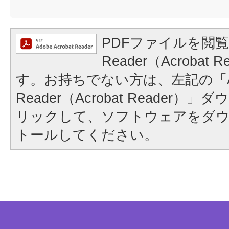
PDFファイルを閲覧
Reader（Acrobat
す。お持ちでない方は、左記の「A
Reader（Acrobat Reader
リックして、ソフトウェアをダ
トールしてください。