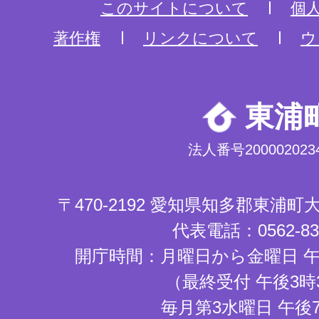
このサイトについて
個
著作権
リンクについて
ウ
東浦
法人番号2000020234
〒470-2192 愛知県知多郡東浦
代表電話：0562-83-
開庁時間：月曜日から金曜日 午
（最終受付 午後3時
毎月第3水曜日 午後