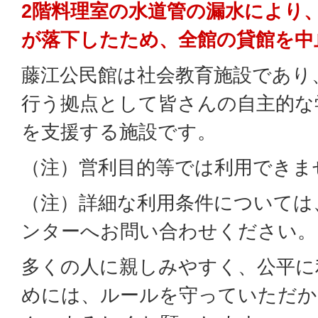
2階料理室の水道管の漏水により
が落下したため、全館の貸館を中
藤江公民館は社会教育施設であり
行う拠点として皆さんの自主的な
を支援する施設です。
（注）営利目的等では利用できま
（注）詳細な利用条件については
ンターへお問い合わせください。
多くの人に親しみやすく、公平に
めには、ルールを守っていただ