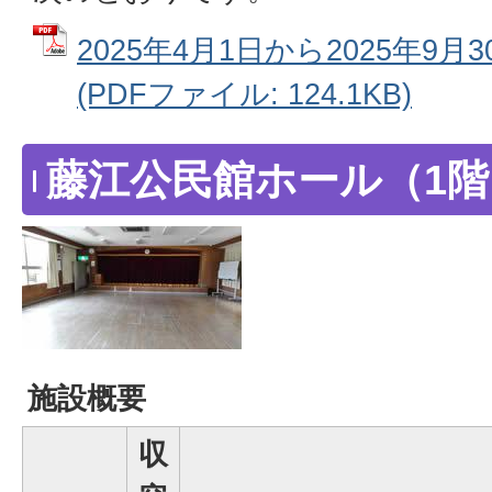
2025年4月1日から2025年9
(PDFファイル: 124.1KB)
藤江公民館ホール（1階
施設概要
収