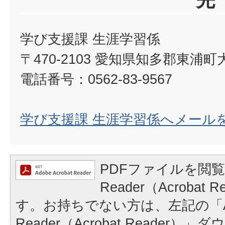
先
学び支援課 生涯学習係
〒470-2103 愛知県知多郡東浦
電話番号：0562-83-9567
学び支援課 生涯学習係へメール
PDFファイルを閲覧
Reader（Acrobat
す。お持ちでない方は、左記の「A
Reader（Acrobat Reader