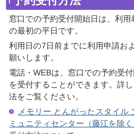
予約受付方法
窓口での予約受付開始日は、利用
の最初の平日です。
利用日の7日前までに利用申請お
願いします。
電話・WEBは、窓口での予約受
を受付することができます。詳し
法をご覧ください。
メモリー とんがったスタイル
ミュニティセンター（藤江を除く