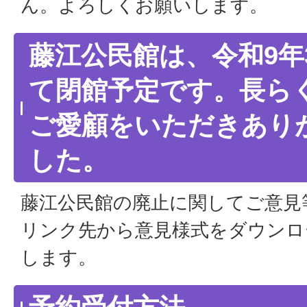
ん。よろしくお願いします。
藤江公民館は、令和9年
て閉館予定です。長ら
ご愛顧をいただきあり
した。
藤江公民館の廃止に関してご意見
リンク先から意見様式をダウンロ
します。