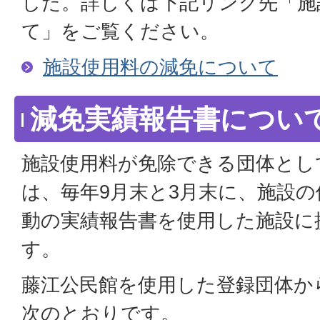
した。詳しくは下記リンク先「施
て」をご覧ください。
施設使用料の減免について
減免実績報告書につい
施設使用料が免除できる団体とし
は、毎年9月末と3月末に、施設
動の実績報告書を使用した施設に
す。
藤江公民館を使用した登録団体か
次のとおりです。