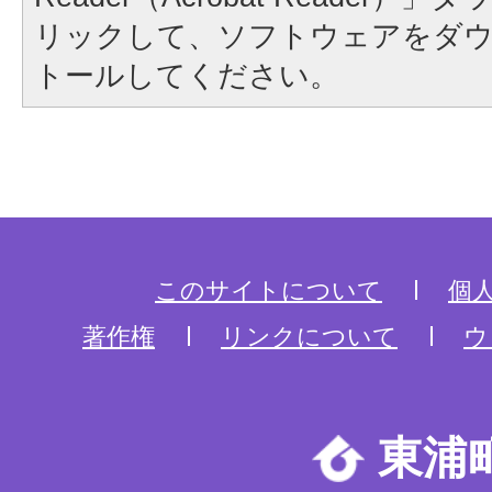
リックして、ソフトウェアをダ
トールしてください。
このサイトについて
個
著作権
リンクについて
ウ
東浦