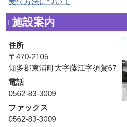
受付方法について
施設案内
住所
〒470-2105
知多郡東浦町大字藤江字須賀67
電話
0562-83-3009
ファックス
0562-83-3009