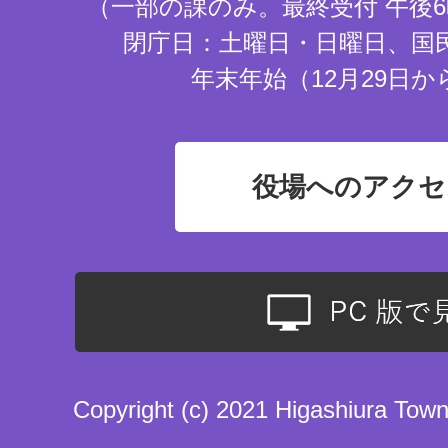
（一部の課のみ。最終受付 午後6
閉庁日：土曜日・日曜日、国
年末年始（12月29日か
役場へのアクセ
Copyright (c) 2021 Higashiura Town