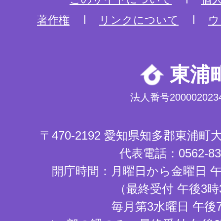
著作権
リンクについて
ウ
東浦
法人番号2000020234
〒470-2192 愛知県知多郡東浦
代表電話：0562-83-
開庁時間：月曜日から金曜日 午
（最終受付 午後3時
毎月第3水曜日 午後