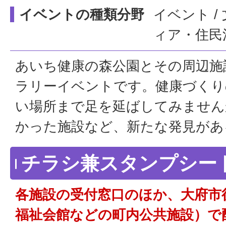
イベントの種類分野
イベント /
ィア・住民活
あいち健康の森公園とその周辺施
ラリーイベントです。健康づくり
い場所まで足を延ばしてみません
かった施設など、新たな発見があ
チラシ兼スタンプシー
各施設の受付窓口のほか、大府市
福祉会館などの町内公共施設）で