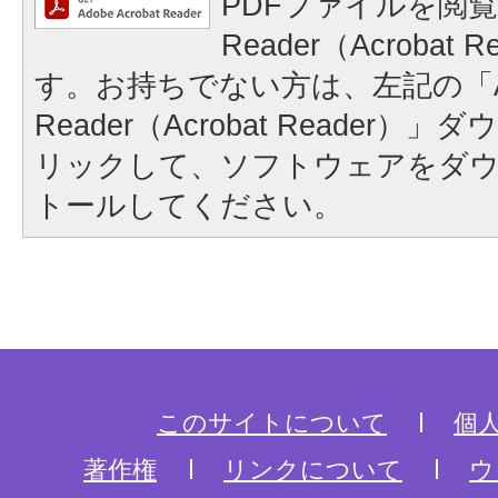
PDFファイルを閲覧
Reader（Acrobat
す。お持ちでない方は、左記の「A
Reader（Acrobat Reader
リックして、ソフトウェアをダ
トールしてください。
このサイトについて
個
著作権
リンクについて
ウ