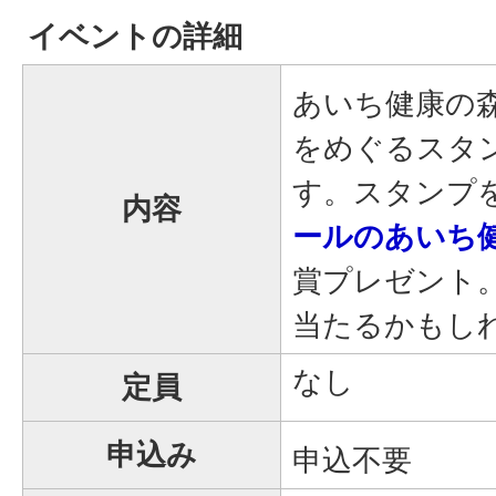
イベントの詳細
あいち健康の
をめぐるスタ
す。スタンプ
内容
ールのあいち
賞プレゼント
当たるかもし
なし
定員
申込み
申込不要