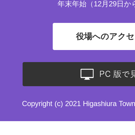
年末年始（12月29日か
役場へのアクセ
Copyright (c) 2021 Higashiura Town