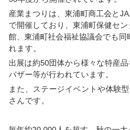
産業まつりは、東浦町商工会とJ
で開催しており、東浦町保健セン
館、東浦町社会福祉協議会でも同
れます。
出展は約50団体から様々な特産
バザー等が行われています。
また、ステージイベントや体験型
さんです。
毎年約20,000人を超す、秋の