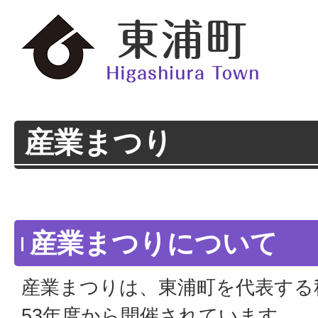
産業まつり
産業まつりについて
産業まつりは、東浦町を代表する
53年度から開催されています。