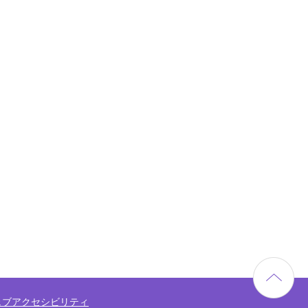
ェブアクセシビリティ