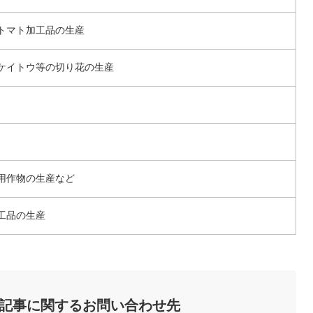
トマト加工品の生産
ケイトウ等の切り花の生産
用作物の生産など
工品の生産
記事に関するお問い合わせ先