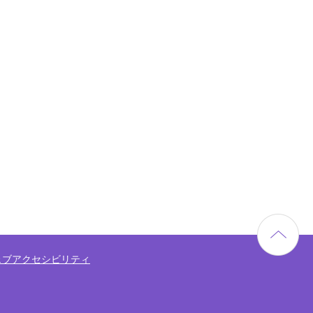
ェブアクセシビリティ