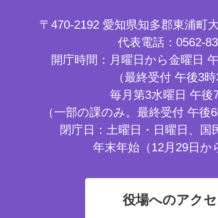
〒470-2192 愛知県知多郡東浦
代表電話：0562-83-
開庁時間：月曜日から金曜日 午
（最終受付 午後3時
毎月第3水曜日 午後
（一部の課のみ。最終受付 午後6
閉庁日：土曜日・日曜日、国
年末年始（12月29日か
役場へのアクセ