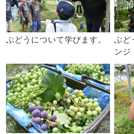
ぶどうについて学びます。
ぶど
ンジ