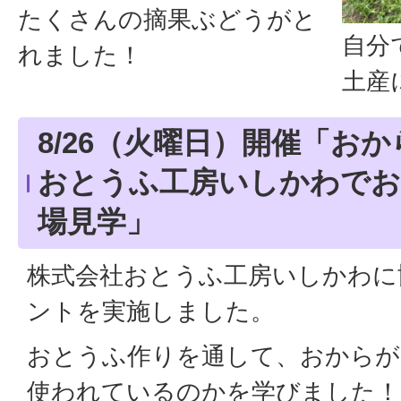
たくさんの摘果ぶどうがと
自分
れました！
土産
8/26（火曜日）開催「お
おとうふ工房いしかわでお
場見学」
株式会社おとうふ工房いしかわに
ントを実施しました。
おとうふ作りを通して、おからが
使われているのかを学びました！