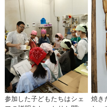
参加した子どもたちはシェ
焼き