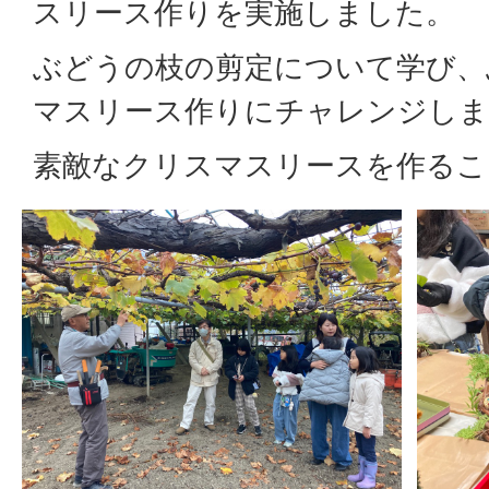
スリース作りを実施しました。
ぶどうの枝の剪定について学び、
マスリース作りにチャレンジしま
素敵なクリスマスリースを作るこ