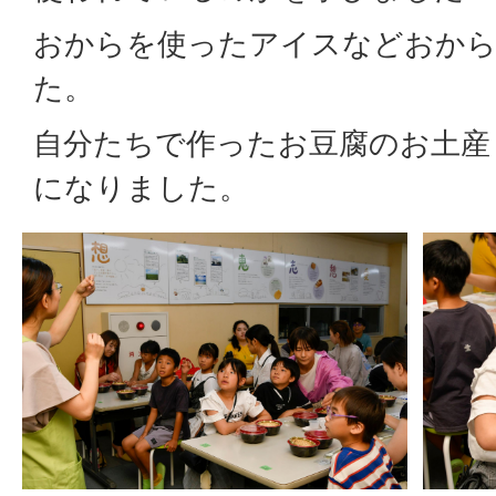
おからを使ったアイスなどおか
た。
自分たちで作ったお豆腐のお土産
になりました。