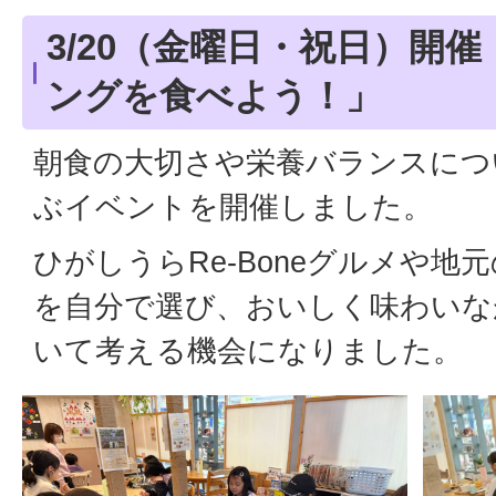
3/20（金曜日・祝日）開催「
ングを食べよう！」
朝食の大切さや栄養バランスにつ
ぶイベントを開催しました。
ひがしうらRe-Boneグルメや地
を自分で選び、おいしく味わいな
いて考える機会になりました。