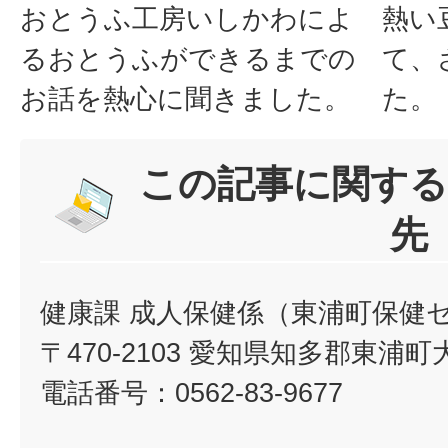
おとうふ工房いしかわによ
熱い
るおとうふができるまでの
て、
お話を熱心に聞きました。
た。
この記事に関する
先
健康課 成人保健係（東浦町保健
〒470-2103 愛知県知多郡東浦
電話番号：0562-83-9677