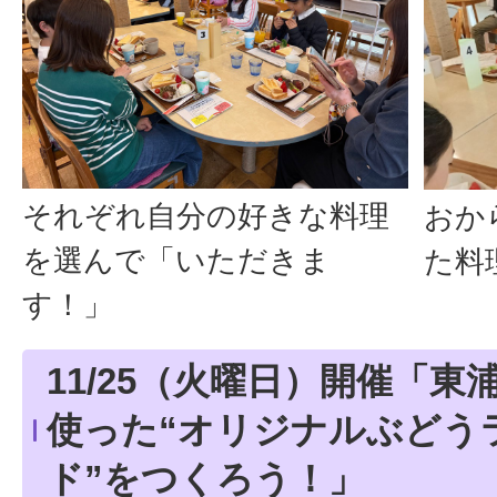
それぞれ自分の好きな料理
おか
を選んで「いただきま
た料
す！」
11/25（火曜日）開催「
使った“オリジナルぶどう
ド”をつくろう！」