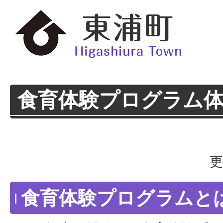
食育体験プログラム
更
食育体験プログラムと