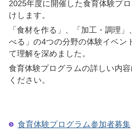
2025年度に開催した食育体験プ
けします。
「食材を作る」、「加工・調理」
べる」の4つの分野の体験イベン
て理解を深めました。
食育体験プログラムの詳しい内容
ください。
食育体験プログラム参加者募集