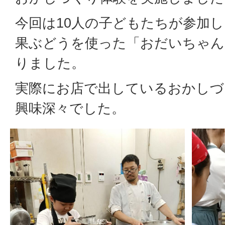
今回は10人の子どもたちが参加
果ぶどうを使った「おだいちゃん
りました。
実際にお店で出しているおかしづ
興味深々でした。