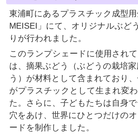
東浦町にあるプラスチック成型用
MEISEI」にて、オリジナルぶ
りが行われました。
このランプシェードに使用され
は、摘果ぶどう（ぶどうの栽培家
う）が材料として含まれており、
がプラスチックとして生まれ変わ
た。さらに、子どもたちは自身で
穴をあけ、世界にひとつだけのオ
ードを制作しました。