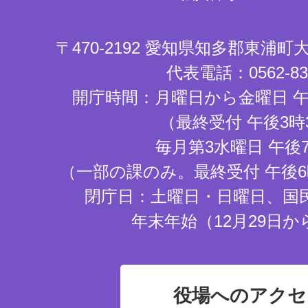
〒470-2192 愛知県知多郡東浦
代表電話：0562-83-
開庁時間：月曜日から金曜日 午
（最終受付 午後3時
毎月第3水曜日 午後
（一部の課のみ。最終受付 午後6
閉庁日：土曜日・日曜日、国
年末年始（12月29日か
役場へのアクセ