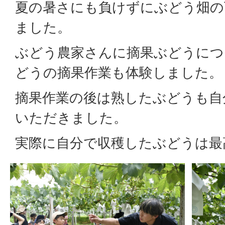
夏の暑さにも負けずにぶどう畑の
ました。
ぶどう農家さんに摘果ぶどうにつ
どうの摘果作業も体験しました。
摘果作業の後は熟したぶどうも自
いただきました。
実際に自分で収穫したぶどうは最