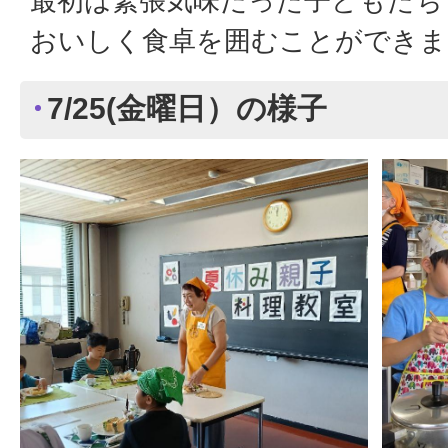
最初は緊張気味だった子どもたち
おいしく食卓を囲むことができま
7/25(金曜日）の様子