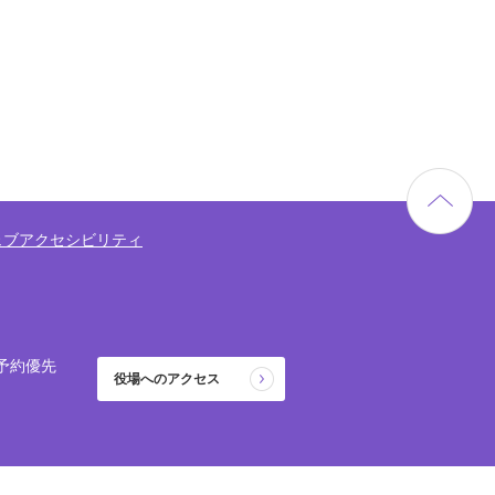
ェブアクセシビリティ
予約優先
役場へのアクセス