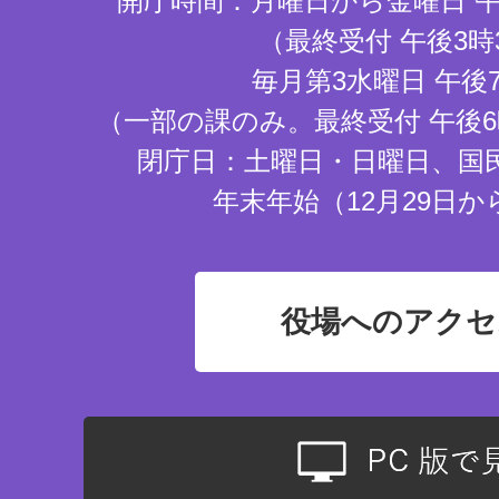
開庁時間：月曜日から金曜日 午
（最終受付 午後3時
毎月第3水曜日 午後
（一部の課のみ。最終受付 午後6
閉庁日：土曜日・日曜日、国
年末年始（12月29日か
役場へのアクセ