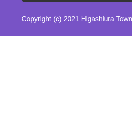
Copyright (c) 2021 Higashiura Town