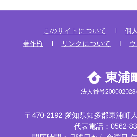
このサイトについて
個
著作権
リンクについて
ウ
東浦
法人番号2000020234
〒470-2192 愛知県知多郡東浦
代表電話：0562-83-