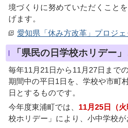
境づくりに努めていただくことを
げます。
愛知県「休み方改革」プロジェ
「県民の日学校ホリデー」
毎年11月21日から11月27日ま
期間中の平日1日を、学校や市町
日とするものです。
今年度東浦町では、
11月25日（
校ホリデー」により、小中学校が