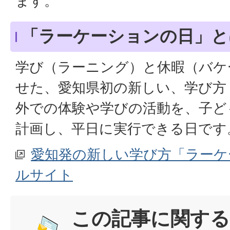
ます。
「ラーケーションの日」と
学び（ラーニング）と休暇（バケ
せた、愛知県初の新しい、学び方
外での体験や学びの活動を、子ど
計画し、平日に実行できる日です
愛知発の新しい学び方「ラーケ
ルサイト
この記事に関する