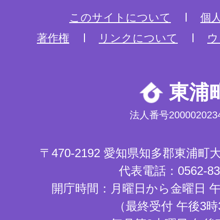
このサイトについて
個
著作権
リンクについて
ウ
東浦
法人番号2000020234
〒470-2192 愛知県知多郡東浦
代表電話：0562-83-
開庁時間：月曜日から金曜日 午
（最終受付 午後3時