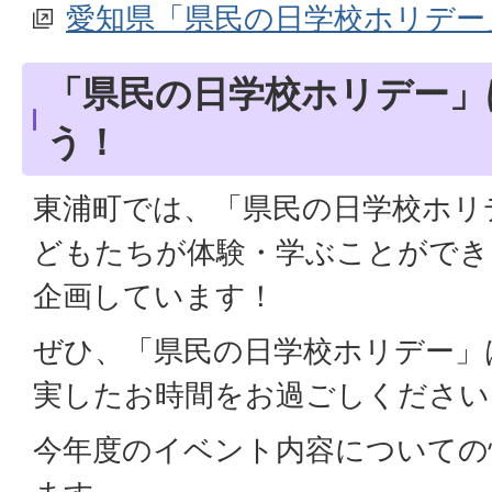
愛知県「県民の日学校ホリデー
「県民の日学校ホリデー」
う！
東浦町では、「県民の日学校ホリ
どもたちが体験・学ぶことができ
企画しています！
ぜひ、「県民の日学校ホリデー」
実したお時間をお過ごしください
今年度のイベント内容についての