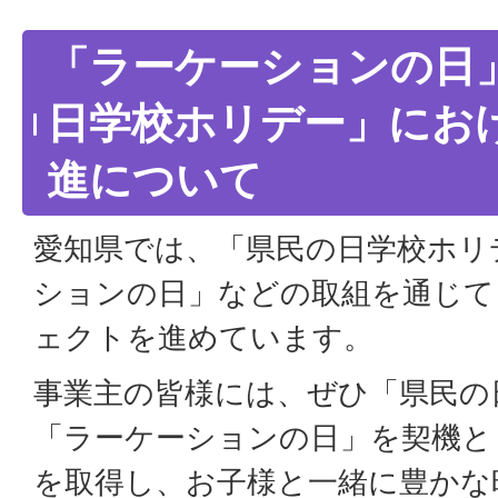
「ラーケーションの日
日学校ホリデー」にお
進について
愛知県では、「県民の日学校ホリ
ションの日」などの取組を通じて
ェクトを進めています。
事業主の皆様には、ぜひ「県民の
「ラーケーションの日」を契機と
を取得し、お子様と一緒に豊かな