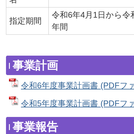
令和6年4月1日から令和
指定期間
年間
事業計画
令和6年度事業計画書 (PDFファイル
令和5年度事業計画書 (PDFファイル
事業報告