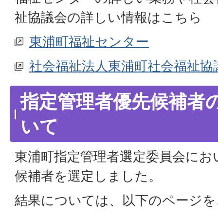
祉協議会の詳しい情報はこちら
東浦町福祉センター
社会福祉法人東浦町社会福祉協
指定管理者優先候補者
いて
東浦町指定管理者選定委員会にお
候補者を選定しました。
結果については、以下のページを