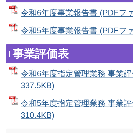
令和6年度事業報告書 (PDFファイル
令和5年度事業報告書 (PDFファイル
事業評価表
令和6年度指定管理業務 事業評価
337.5KB)
令和5年度指定管理業務 事業評価
310.4KB)