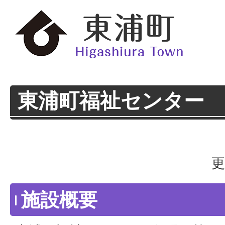
東浦町福祉センター
更
施設概要