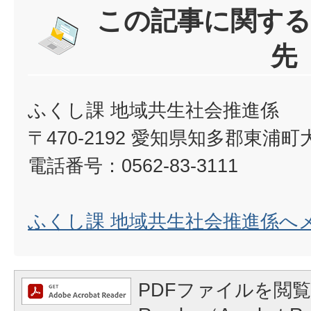
この記事に関する
先
ふくし課 地域共生社会推進係
〒470-2192 愛知県知多郡東浦
電話番号：0562-83-3111
ふくし課 地域共生社会推進係へ
PDFファイルを閲覧