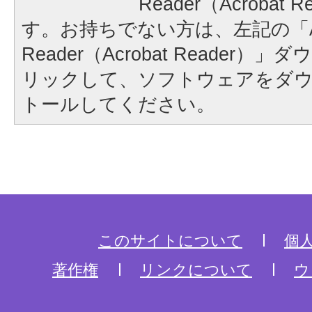
Reader（Acrobat
す。お持ちでない方は、左記の「A
Reader（Acrobat Reader
リックして、ソフトウェアをダ
トールしてください。
このサイトについて
個
著作権
リンクについて
ウ