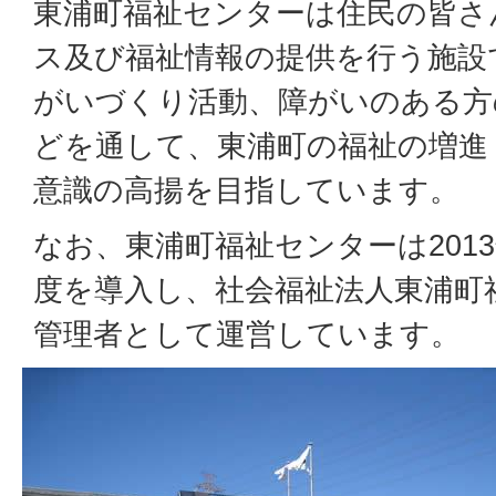
東浦町福祉センターは住民の皆さ
ス及び福祉情報の提供を行う施設
がいづくり活動、障がいのある方
どを通して、東浦町の福祉の増進
意識の高揚を目指しています。
なお、東浦町福祉センターは201
度を導入し、社会福祉法人東浦町
管理者として運営しています。