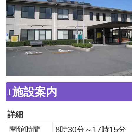
施設案内
詳細
開館時間
8時30分～17時15分