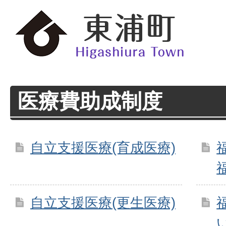
医療費助成制度
自立支援医療(育成医療)
自立支援医療(更生医療)