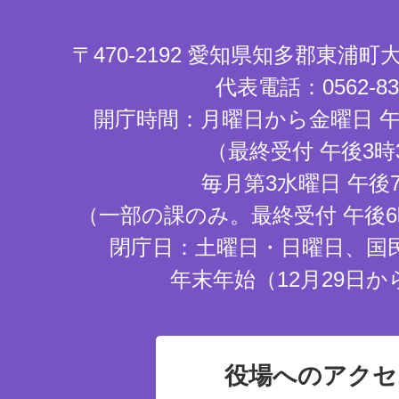
〒470-2192 愛知県知多郡東浦
代表電話：0562-83-
開庁時間：月曜日から金曜日 午
（最終受付 午後3時
毎月第3水曜日 午後
（一部の課のみ。最終受付 午後6
閉庁日：土曜日・日曜日、国
年末年始（12月29日か
役場へのアクセ