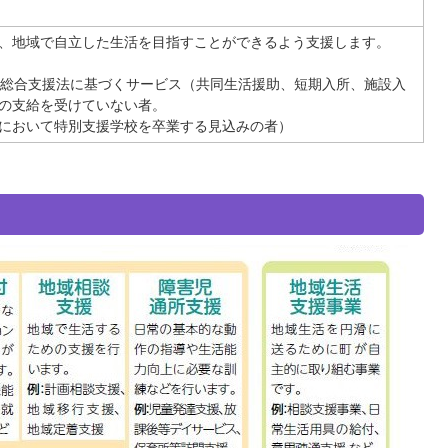
、地域で自立した生活を目指すことができるよう支援します。
者総合支援法に基づくサービス（共同生活援助、短期入所、施設入
の支給を受けていない者。
において特別支援学校を卒業する見込みの者）