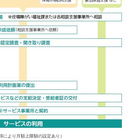
所得により月額上限額の設定あり）