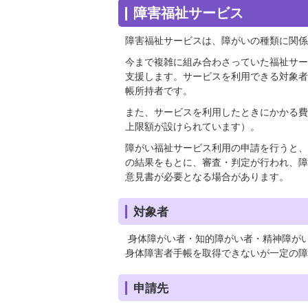
障害福祉サービス
障害福祉サービスは、障がいの種類に関係
今まで複雑に組み合わさっていた福祉サー
支援します。サービスを利用できる対象者
帳所持者です。
また、サービスを利用したときにかかる費
上限額が設けられています）。
障がい福祉サービス利用の申請を行うと、
の結果をもとに、審査・判定が行われ、障
意見書が必要となる場合があります。
対象者
身体障がい者・知的障がい者・精神障が
身体障害者手帳を取得できないが一定の障
申請先