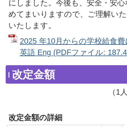
にしました。今後も、安全・安心
めてまいりますので、ご理解いた
いたします。
2025 年10月からの学校給
英語 Eng (PDFファイル: 187.4
改定金額
（1
改定金額の詳細