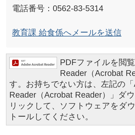
電話番号：0562-83-5314
教育課 給食係へメールを送信
PDFファイルを閲覧
Reader（Acrobat
す。お持ちでない方は、左記の「A
Reader（Acrobat Reader
リックして、ソフトウェアをダ
トールしてください。