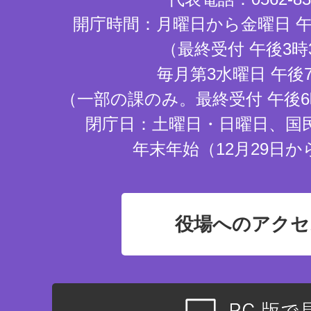
開庁時間：月曜日から金曜日 午
（最終受付 午後3時
毎月第3水曜日 午後
（一部の課のみ。最終受付 午後6
閉庁日：土曜日・日曜日、国
年末年始（12月29日か
役場へのアクセ