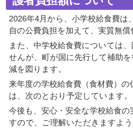
護者負担額について
2026年4月から、小学校給食費
自の公費負担を加えて、実質無償
また、中学校給食費については、
せんが、町が国に先行して補助を
減を図ります。
来年度の学校給食費（食材費）の
は、次のとおり予定しています。
今後も、安心・安全な学校給食の
すので、ご理解いただきますよう