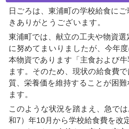
日ごろは、東浦町の学校給食にご
きありがとうございます。
東浦町では、献立の工夫や物資選
に努めてまいりましたが、今年度
本物資であります「主食および牛
ます。そのため、現状の給食費で
質、栄養価を維持することが困難
ます。
このような状況を踏まえ、急ではあ
和7）年10月から学校給食費を改