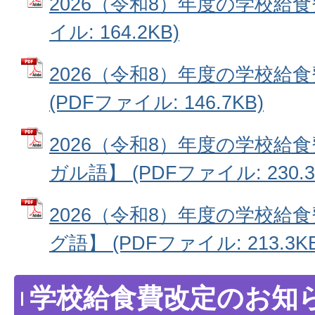
2026（令和8）年度の学校給食
イル: 164.2KB)
2026（令和8）年度の学校給
(PDFファイル: 146.7KB)
2026（令和8）年度の学校給
ガル語】 (PDFファイル: 230.3
2026（令和8）年度の学校給
グ語】 (PDFファイル: 213.3KB
学校給食費改定のお知