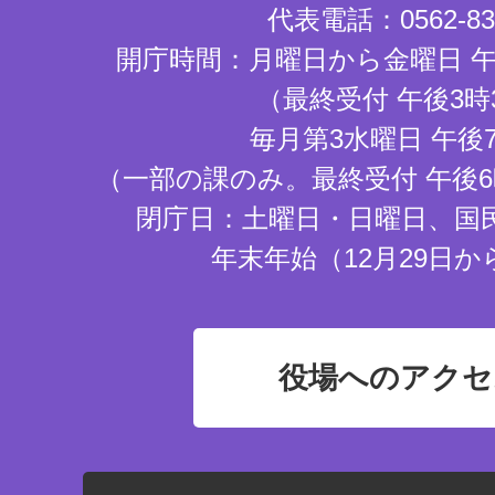
代表電話：0562-83-
開庁時間：月曜日から金曜日 午
（最終受付 午後3時
毎月第3水曜日 午後
（一部の課のみ。最終受付 午後6
閉庁日：土曜日・日曜日、国
年末年始（12月29日か
役場へのアクセ