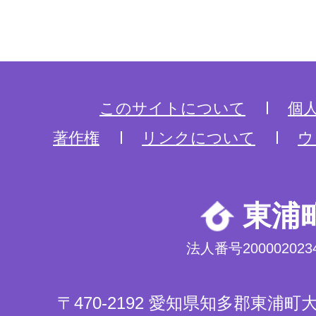
このサイトについて
個
著作権
リンクについて
ウ
東浦
法人番号2000020234
〒470-2192 愛知県知多郡東浦