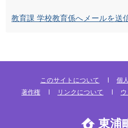
教育課 学校教育係へメールを送
このサイトについて
個
著作権
リンクについて
ウ
東浦