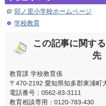
卯ノ里小学校ホームページ
学校教育
この記事に関する
先
教育課 学校教育係
〒470-2192 愛知県知多郡東浦
電話番号：0562-83-3111
教育相談専用：0120-783-430