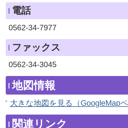
電話
0562-34-7977
ファックス
0562-34-3045
地図情報
大きな地図を見る（GoogleMap
関連リンク