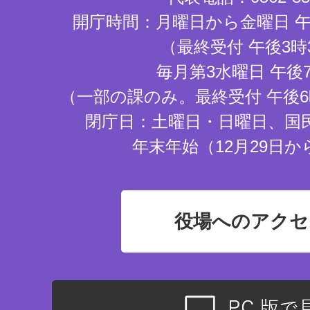
開庁時間：月曜日から金曜日 午
（最終受付 午後3時
毎月第3水曜日 午後
（一部の課のみ。最終受付 午後6
閉庁日：土曜日・日曜日、国
年末年始（12月29日か
役場へのアクセ