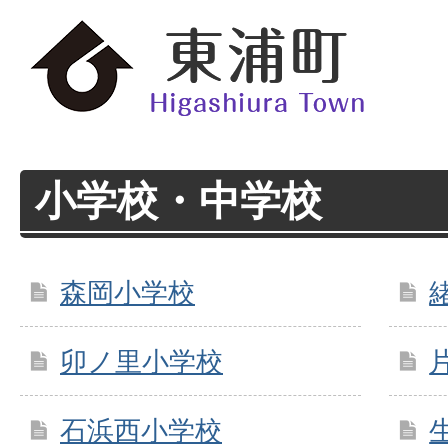
小学校・中学校
森岡小学校
卯ノ里小学校
石浜西小学校