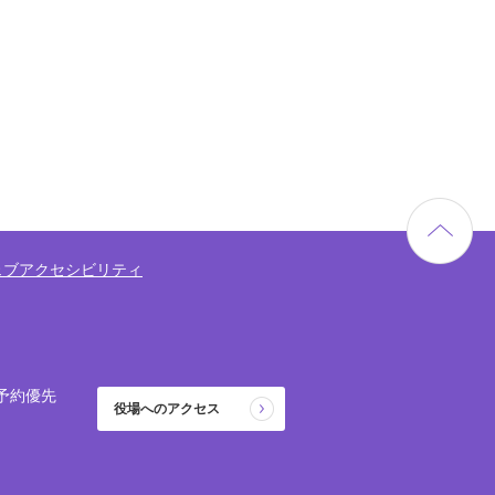
ェブアクセシビリティ
予約優先
役場へのアクセス