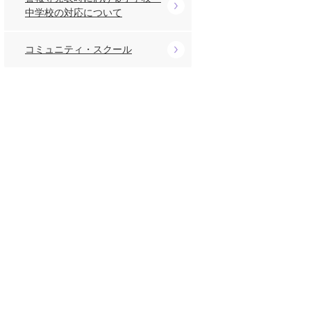
中学校の対応について
コミュニティ・スクール