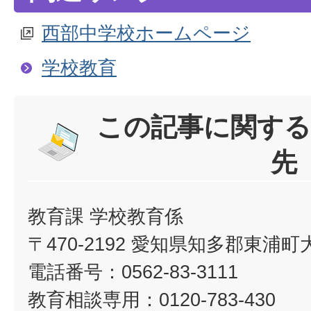
西部中学校ホームページ
学校教育
この記事に関する
先
教育課 学校教育係
〒470-2192 愛知県知多郡東浦
電話番号：0562-83-3111
教育相談専用：0120-783-430