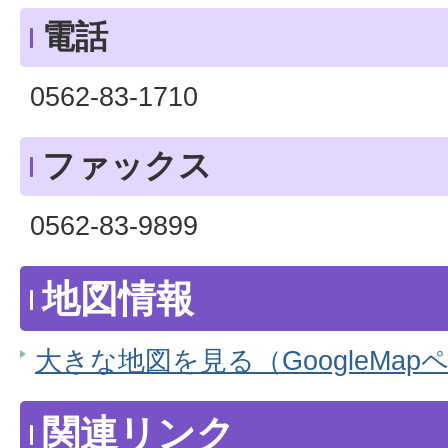
電話
0562-83-1710
ファックス
0562-83-9899
地図情報
大きな地図を見る（GoogleMap
関連リンク