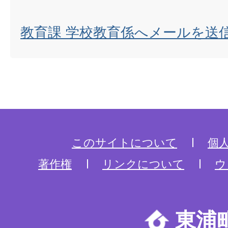
教育課 学校教育係へメールを送
このサイトについて
個
著作権
リンクについて
ウ
東浦