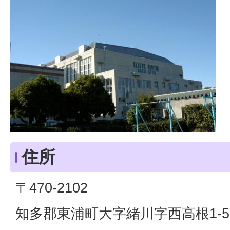
住所
〒470-2102
知多郡東浦町大字緒川字西高根1-5