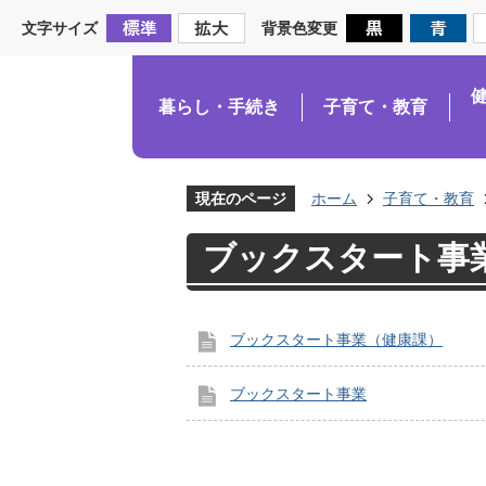
文字サイズ
背景色変更
暮らし・手続き
子育て・教育
現在のページ
ホーム
子育て・教育
ブックスタート事
ブックスタート事業（健康課）
ブックスタート事業