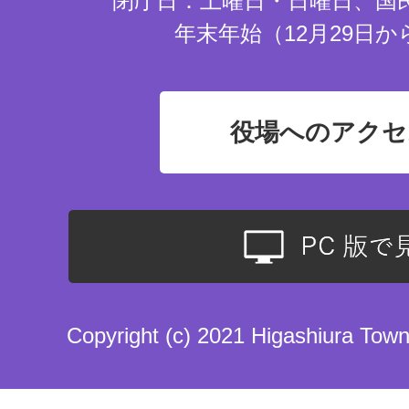
閉庁日：土曜日・日曜日、国
年末年始（12月29日か
役場へのアクセ
Copyright (c) 2021 Higashiura Town