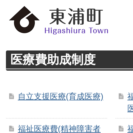
医療費助成制度
自立支援医療(育成医療)
福祉医療費(精神障害者