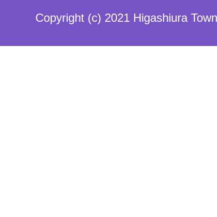
Copyright (c) 2021 Higashiura Town