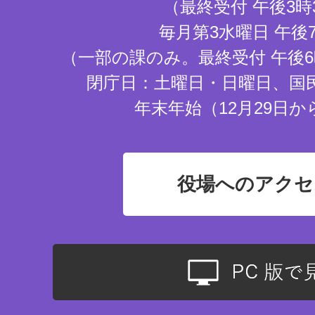
（最終受付 午後3時
毎月第3水曜日 午後
（一部の課のみ。最終受付 午後6
閉庁日：土曜日・日曜日、国
年末年始（12月29日か
役場へのアクセ