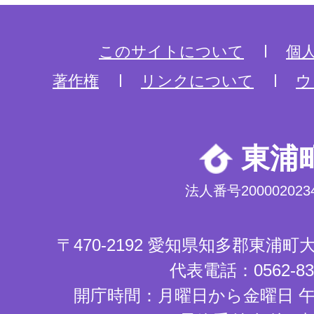
このサイトについて
個
著作権
リンクについて
ウ
東浦
法人番号2000020234
〒470-2192 愛知県知多郡東浦
代表電話：0562-83-
開庁時間：月曜日から金曜日 午