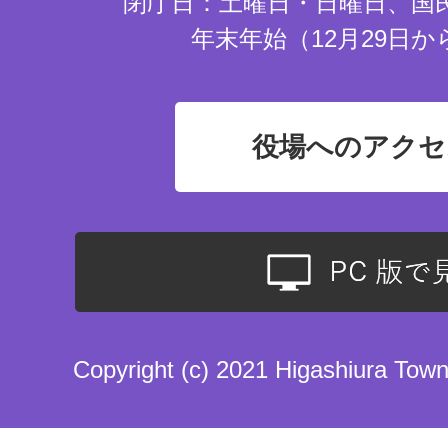
閉庁日：土曜日・日曜日、国
年末年始（12月29日か
役場へのアクセ
Copyright (c) 2021 Higashiura Town