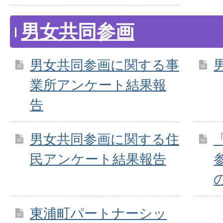
男女共同参画
男女共同参画に関する事
業所アンケート結果報
告
男女共同参画に関する住
民アンケート結果報告
東浦町パートナーシッ