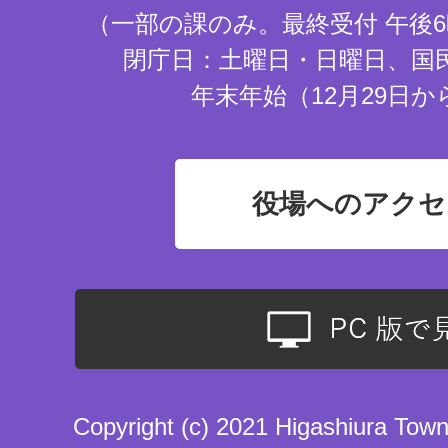
（一部の課のみ。最終受付 午後6
閉庁日：土曜日・日曜日、国
年末年始（12月29日か
役場へのアクセ
Copyright (c) 2021 Higashiura Town