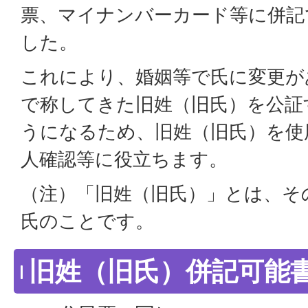
票、マイナンバーカード等に併記
した。
これにより、婚姻等で氏に変更が
で称してきた旧姓（旧氏）を公証
うになるため、旧姓（旧氏）を使
人確認等に役立ちます。
（注）「旧姓（旧氏）」とは、そ
氏のことです。
旧姓（旧氏）併記可能