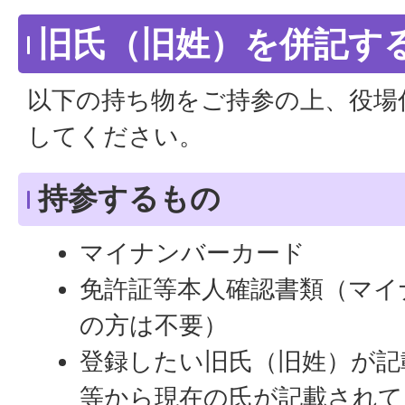
旧氏（旧姓）を併記す
以下の持ち物をご持参の上、役場
してください。
持参するもの
マイナンバーカード
免許証等本人確認書類（マイ
の方は不要）
登録したい旧氏（旧姓）が記
等から現在の氏が記載されて