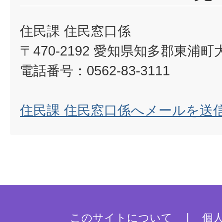
住民課 住民窓口係
〒470-2192 愛知県知多郡東浦
電話番号：0562-83-3111
住民課 住民窓口係へメールを送
このサイトについて
個