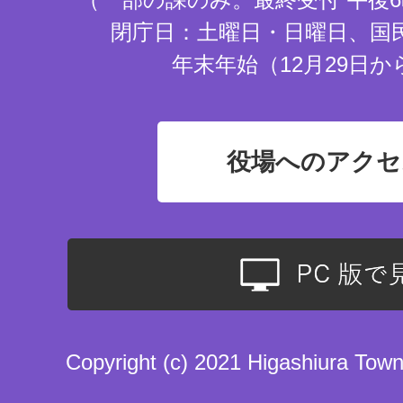
閉庁日：土曜日・日曜日、国
年末年始（12月29日か
役場へのアクセ
Copyright (c) 2021 Higashiura Town