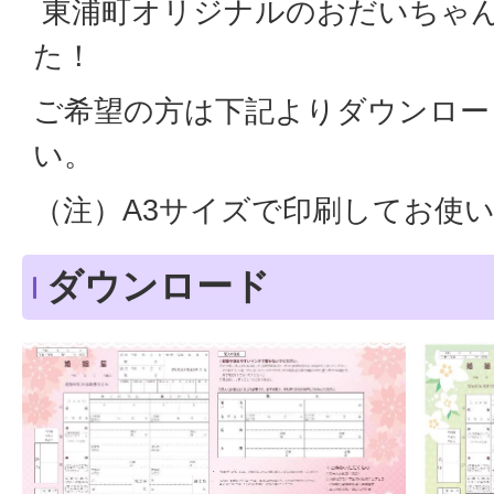
東浦町オリジナルのおだいちゃ
た！
ご希望の方は下記よりダウンロー
い。
（注）A3サイズで印刷してお使
ダウンロード