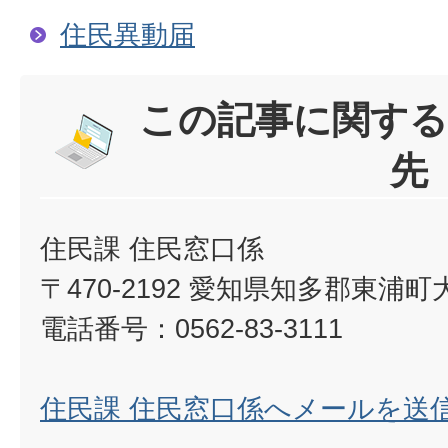
住民異動届
この記事に関する
先
住民課 住民窓口係
〒470-2192 愛知県知多郡東浦
電話番号：0562-83-3111
住民課 住民窓口係へメールを送