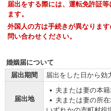
届出をする際には、運転免許証等
ます。
外国人の方は手続きが異なります
問い合わせください。
婚姻届について
届出期間
届出をした日から効
夫または妻の本籍
届出地
夫または妻の所在
いずれかの市町村役