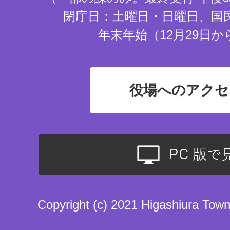
閉庁日：土曜日・日曜日、国
年末年始（12月29日か
役場へのアクセ
Copyright (c) 2021 Higashiura Town