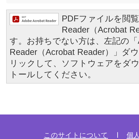
PDFファイルを閲覧
Reader（Acrobat
す。お持ちでない方は、左記の「A
Reader（Acrobat Reader
リックして、ソフトウェアをダ
トールしてください。
このサイトについて
個